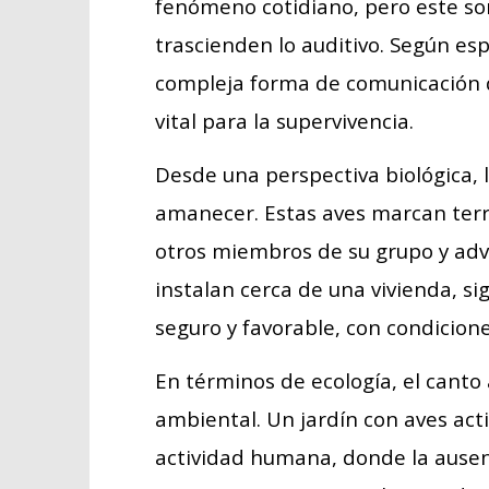
fenómeno cotidiano, pero este son
trascienden lo auditivo. Según esp
compleja forma de comunicación q
vital para la supervivencia.
Desde una perspectiva biológica, 
amanecer. Estas aves marcan terr
otros miembros de su grupo y advi
instalan cerca de una vivienda, sig
seguro y favorable, con condicione
En términos de ecología, el canto
ambiental. Un jardín con aves acti
actividad humana, donde la ause