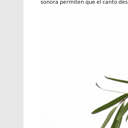
sonora permiten que el canto des