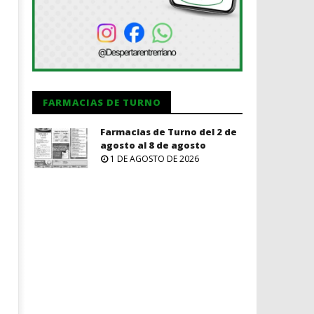
FARMACIAS DE TURNO
Farmacias de Turno del 2 de
agosto al 8 de agosto
1 DE AGOSTO DE 2026