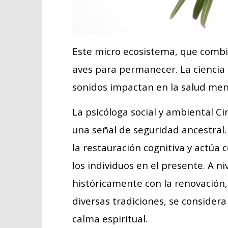
Este micro ecosistema, que combin
aves para permanecer. La cienci
sonidos impactan en la salud ment
La psicóloga social y ambiental C
una señal de seguridad ancestral. 
la restauración cognitiva y actúa
los individuos en el presente. A niv
históricamente con la renovación, 
diversas tradiciones, se considera
calma espiritual.