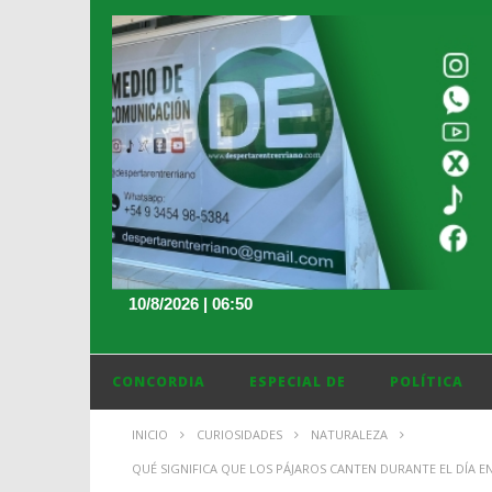
10/8/2026 | 06:50
CONCORDIA
ESPECIAL DE
POLÍTICA
INICIO
CURIOSIDADES
NATURALEZA
QUÉ SIGNIFICA QUE LOS PÁJAROS CANTEN DURANTE EL DÍA EN