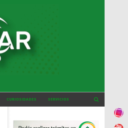
CURIOSIDADES
SERVICIOS