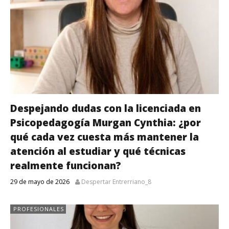
Despejando dudas con la licenciada en
Psicopedagogía Murgan Cynthia: ¿por
qué cada vez cuesta más mantener la
atención al estudiar y qué técnicas
realmente funcionan?
29 de mayo de 2026
Despertar Entrerriano_8
PROFESIONALES