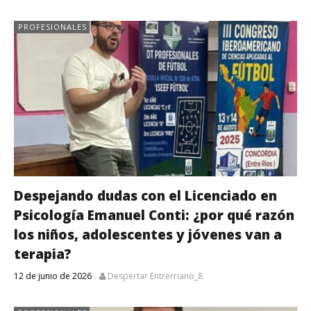
PROFESIONALES
Despejando dudas con el Licenciado en
Psicología Emanuel Conti: ¿por qué razón
los niños, adolescentes y jóvenes van a
terapia?
12 de junio de 2026
Despertar Entrerriano_8