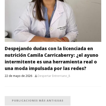
Despejando dudas con la licenciada en
nutrición Camila Carricaberry: ¿el ayuno
intermitente es una herramienta real o
una moda impulsada por las redes?
22 de mayo de 2026
Despertar Entrerriano_8
PUBLICACIONES MÁS ANTIGUAS