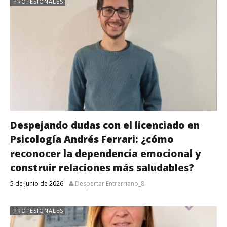
PROFESIONALES
Despejando dudas con el licenciado en
Psicología Andrés Ferrari: ¿cómo
reconocer la dependencia emocional y
construir relaciones más saludables?
5 de junio de 2026
Despertar Entrerriano_8
PROFESIONALES