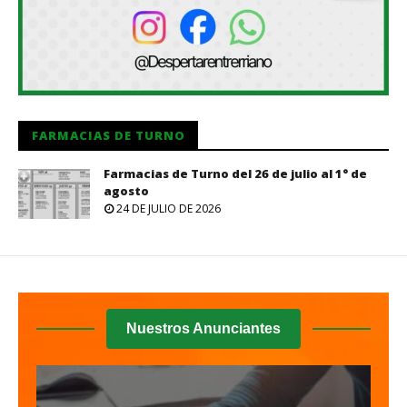
FARMACIAS DE TURNO
Farmacias de Turno del 26 de julio al 1° de
agosto
24 DE JULIO DE 2026
Nuestros Anunciantes