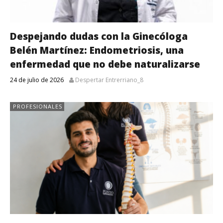
Despejando dudas con la Ginecóloga
Belén Martínez: Endometriosis, una
enfermedad que no debe naturalizarse
24 de julio de 2026
Despertar Entrerriano_8
PROFESIONALES