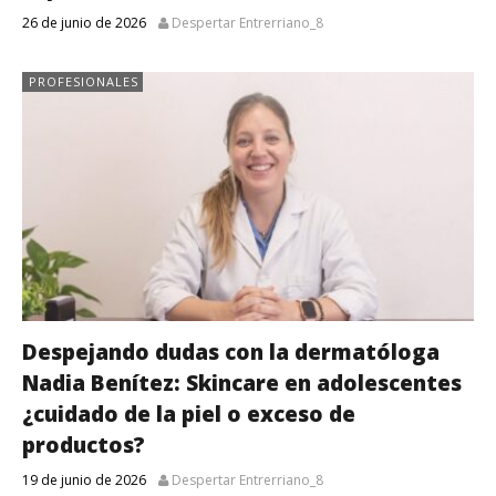
26 de junio de 2026
Despertar Entrerriano_8
PROFESIONALES
Despejando dudas con la dermatóloga
Nadia Benítez: Skincare en adolescentes
¿cuidado de la piel o exceso de
productos?
19 de junio de 2026
Despertar Entrerriano_8