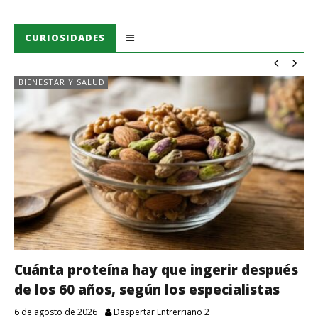
CURIOSIDADES
BIENESTAR Y SALUD
Cuánta proteína hay que ingerir después
de los 60 años, según los especialistas
6 de agosto de 2026
Despertar Entrerriano 2