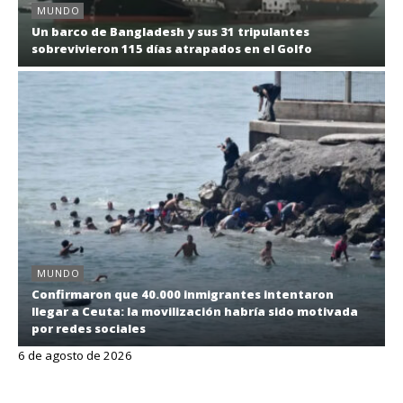
MUNDO
Un barco de Bangladesh y sus 31 tripulantes
sobrevivieron 115 días atrapados en el Golfo
MUNDO
Confirmaron que 40.000 inmigrantes intentaron
llegar a Ceuta: la movilización habría sido motivada
por redes sociales
6 de agosto de 2026