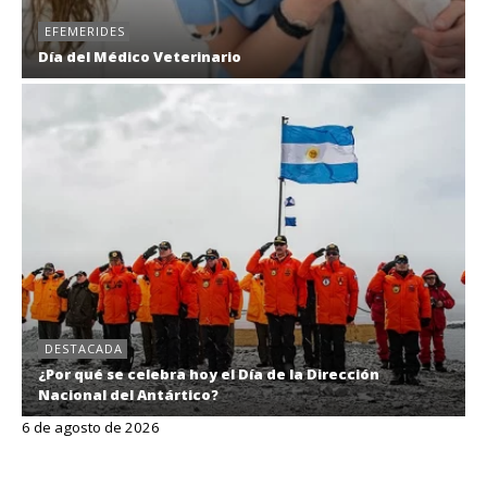
EFEMERIDES
Día del Médico Veterinario
DESTACADA
¿Por qué se celebra hoy el Día de la Dirección
Nacional del Antártico?
6 de agosto de 2026