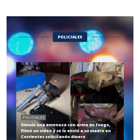
POLICIALES
POLICIALES
Simuló una amenaza con arma de fuego,
filmó un video y se lo envió a su madre en
Corrientes solicitando dinero