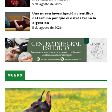
5 de agosto de 2026
Una nueva investigación científica
determinó por qué el estrés frena la
digestión
5 de agosto de 2026
MUNDO