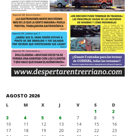
AGOSTO 2026
L
M
X
J
V
S
D
1
2
3
4
5
6
7
8
9
10
11
12
13
14
15
16
17
18
19
20
21
22
23