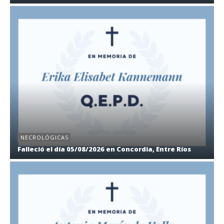
NECROLÓGICAS
Falleció el día 05/08/2026 en Concordia, Entre Ríos