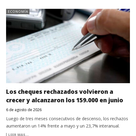
ECONOMÍA
Los cheques rechazados volvieron a
crecer y alcanzaron los 159.000 en junio
6 de agosto de 2026
Luego de tres meses consecutivos de descenso, los rechazos
aumentaron un 14% frente a mayo y un 23,7% interanual.
LEER MAS...