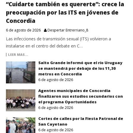
“Cuidarte también es quererte”: crece la
preocupación por las ITS en jóvenes de
Concordia
6 de agosto de 2026
Despertar Entrerriano_8
Las infecciones de transmisión sexual (ITS) volvieron a
instalarse en el centro del debate en C…
LEER MAS...
Salto Grande informó que el río Uruguay
se mantendrá por debajo de los 11,30
metros en Concordia
6 de agosto de 2026
Agentes municipales de Concordia
finalizaron sus estudios secundarios con
el programa Oportunidades
6 de agosto de 2026
Cortes de calles por la Fiesta Patronal de
San Cayetano
6 de agosto de 2026