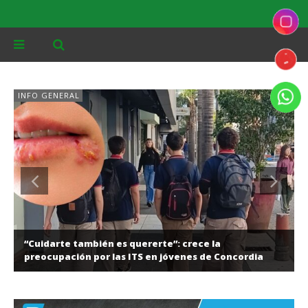
INFO GENERAL
“Cuidarte también es quererte”: crece la
preocupación por las ITS en jóvenes de Concordia