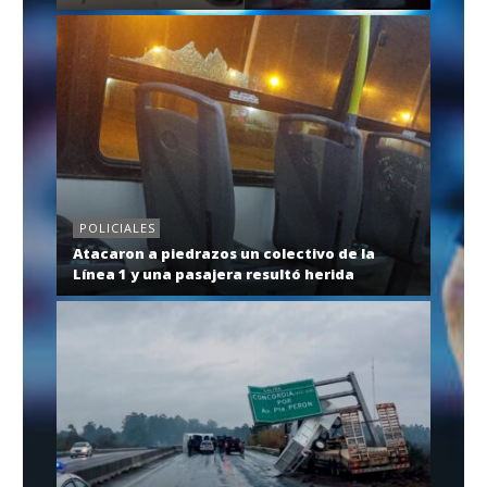
POLICIALES
Atacaron a piedrazos un colectivo de la
Línea 1 y una pasajera resultó herida