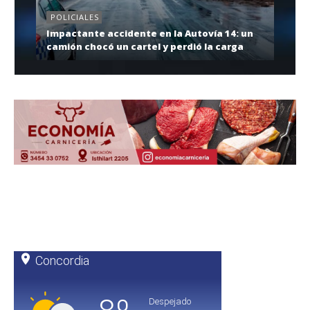
POLICIALES
Impactante accidente en la Autovía 14: un
camión chocó un cartel y perdió la carga