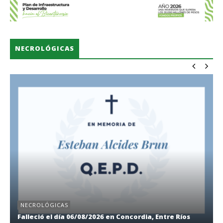
NECROLÓGICAS
NECROLÓGICAS
Falleció el día 06/08/2026 en Concordia, Entre Ríos