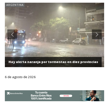
ARGENTINA
Hay alerta naranja por tormentas en diez provincias
6 de agosto de 2026