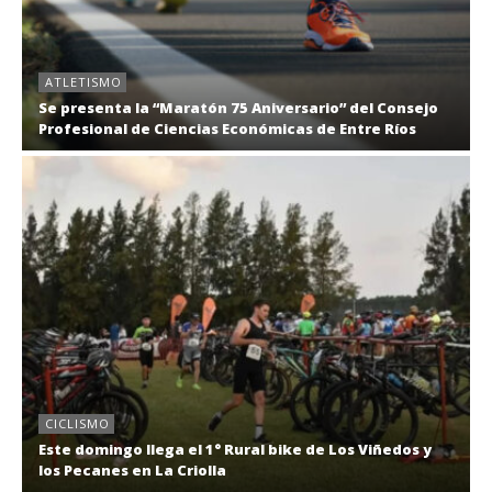
ATLETISMO
Se presenta la “Maratón 75 Aniversario” del Consejo
Profesional de Ciencias Económicas de Entre Ríos
CICLISMO
Este domingo llega el 1° Rural bike de Los Viñedos y
los Pecanes en La Criolla