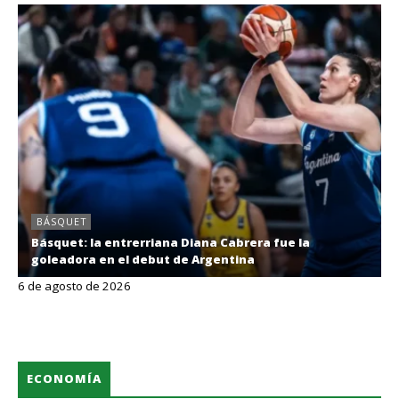
BÁSQUET
Básquet: la entrerriana Diana Cabrera fue la
goleadora en el debut de Argentina
6 de agosto de 2026
ECONOMÍA