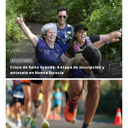
ATLETISMO
Cruce de Salto Grande: 4 etapa de inscripción y
antesala en Nueva Escocia