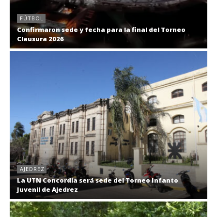
FÚTBOL
Confirmaron sede y fecha para la final del Torneo
Clausura 2026
AJEDREZ
La UTN Concordia será sede del Torneo Infanto
Juvenil de Ajedrez