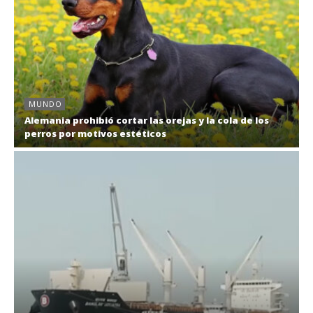
MUNDO
Alemania prohibió cortar las orejas y la cola de los
perros por motivos estéticos