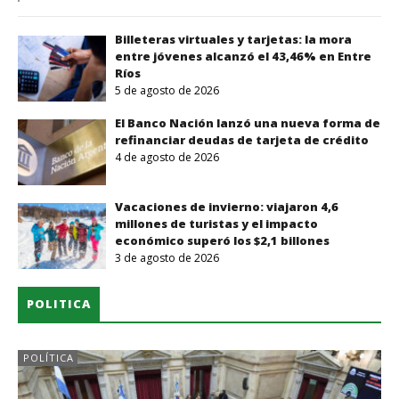
Billeteras virtuales y tarjetas: la mora
entre jóvenes alcanzó el 43,46% en Entre
Ríos
5 de agosto de 2026
El Banco Nación lanzó una nueva forma de
refinanciar deudas de tarjeta de crédito
4 de agosto de 2026
Vacaciones de invierno: viajaron 4,6
millones de turistas y el impacto
económico superó los $2,1 billones
3 de agosto de 2026
POLITICA
POLÍTICA
SAN SALVADOR