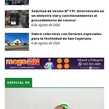
Solicitud de vecino N° 131: intervención en
un siniestro vial y cuestionamientos al
procedimiento de control
6 de agosto de 2026
Habrá colectivos con horarios especiales
para la festividad de San Cayetano
6 de agosto de 2026
SOCIEDAD
ESPECIAL DE