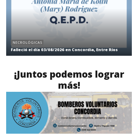
NECROLÓGICAS
Falleció el día 03/08/2026 en Concordia, Entre Ríos
¡Juntos podemos lograr
más!