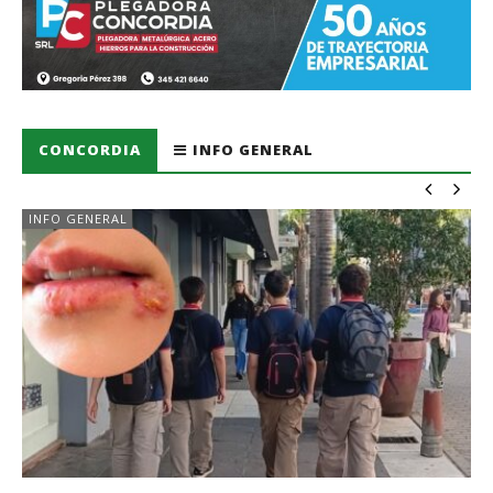
CONCORDIA
INFO GENERAL
INFO GENERAL