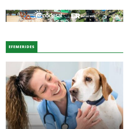
EFEMERIDES