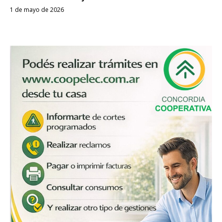
1 de mayo de 2026
Despertar
Entrerriano