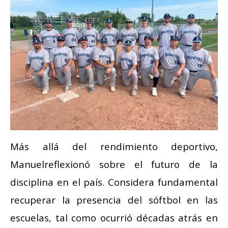
Más allá del rendimiento deportivo,
Manuelreflexionó sobre el futuro de la
disciplina en el país. Considera fundamental
recuperar la presencia del sóftbol en las
escuelas, tal como ocurrió décadas atrás en