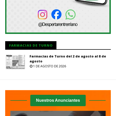
FARMACIAS DE TURNO
Farmacias de Turno del 2 de agosto al 8 de
agosto
1 DE AGOSTO DE 2026
Nuestros Anunciantes