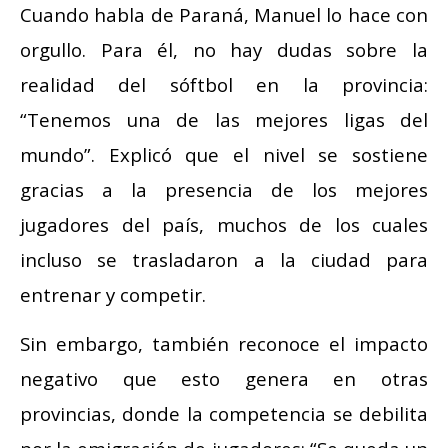
Cuando habla de Paraná, Manuel lo hace con
orgullo. Para él, no hay dudas sobre la
realidad del sóftbol en la provincia:
“Tenemos una de las mejores ligas del
mundo”. Explicó que el nivel se sostiene
gracias a la presencia de los mejores
jugadores del país, muchos de los cuales
incluso se trasladaron a la ciudad para
entrenar y competir.
Sin embargo, también reconoce el impacto
negativo que esto genera en otras
provincias, donde la competencia se debilita