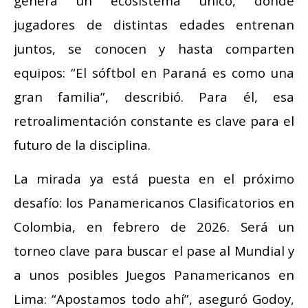
genera un ecosistema único, donde
jugadores de distintas edades entrenan
juntos, se conocen y hasta comparten
equipos: “El sóftbol en Paraná es como una
gran familia”, describió. Para él, esa
retroalimentación constante es clave para el
futuro de la disciplina.
La mirada ya está puesta en el próximo
desafío: los Panamericanos Clasificatorios en
Colombia, en febrero de 2026. Será un
torneo clave para buscar el pase al Mundial y
a unos posibles Juegos Panamericanos en
Lima: “Apostamos todo ahí”, aseguró Godoy,