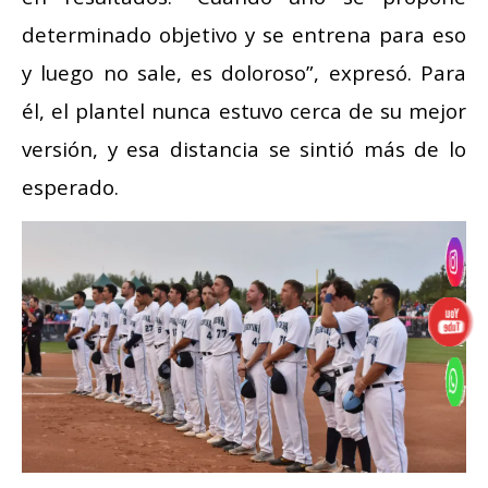
determinado objetivo y se entrena para eso
y luego no sale, es doloroso”, expresó. Para
él, el plantel nunca estuvo cerca de su mejor
versión, y esa distancia se sintió más de lo
esperado.