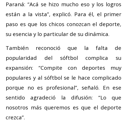
Paraná: “Acá se hizo mucho eso y los logros
están a la vista”, explicó. Para él, el primer
paso es que los chicos conozcan el deporte,
su esencia y lo particular de su dinámica.
También reconoció que la falta de
popularidad del sóftbol complica su
expansión: “Compite con deportes muy
populares y al sóftbol se le hace complicado
porque no es profesional”, señaló. En ese
sentido agradeció la difusión: “Lo que
nosotros más queremos es que el deporte
crezca”.