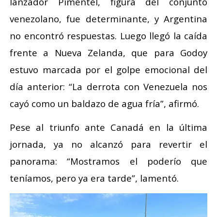
lanzador Pimentel, figura del conjunto
venezolano, fue determinante, y Argentina
no encontró respuestas. Luego llegó la caída
frente a Nueva Zelanda, que para Godoy
estuvo marcada por el golpe emocional del
día anterior: “La derrota con Venezuela nos
cayó como un baldazo de agua fría”, afirmó.
Pese al triunfo ante Canadá en la última
jornada, ya no alcanzó para revertir el
panorama: “Mostramos el poderío que
teníamos, pero ya era tarde”, lamentó.