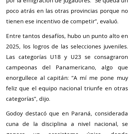
por la emigración de jugadores: “Se queda un
poco atrás en las otras provincias porque no
tienen ese incentivo de competir”, evaluó.
Entre tantos desafíos, hubo un punto alto en
2025, los logros de las selecciones juveniles.
Las categorías U18 y U23 se consagraron
campeonas del Panamericano, algo que
enorgullece al capitán: “A mí me pone muy
feliz que el equipo nacional triunfe en otras
categorías”, dijo.
Godoy destacó que en Paraná, considerada
cuna de la disciplina a nivel nacional, se