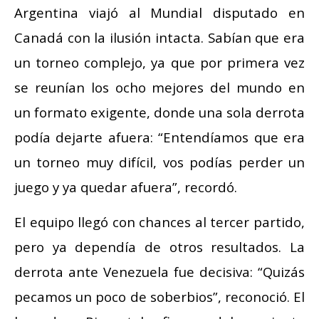
Argentina viajó al Mundial disputado en
Canadá con la ilusión intacta. Sabían que era
un torneo complejo, ya que por primera vez
se reunían los ocho mejores del mundo en
un formato exigente, donde una sola derrota
podía dejarte afuera: “Entendíamos que era
un torneo muy difícil, vos podías perder un
juego y ya quedar afuera”, recordó.
El equipo llegó con chances al tercer partido,
pero ya dependía de otros resultados. La
derrota ante Venezuela fue decisiva: “Quizás
pecamos un poco de soberbios”, reconoció. El