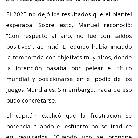
El 2025 no dejó los resultados que el plantel
esperaba. Sobre esto, Manuel reconoció:
“Con respecto al año, no fue con saldos
positivos”, admitió. El equipo había iniciado
la temporada con objetivos muy altos, donde
la intención pasaba por pelear el título
mundial y posicionarse en el podio de los
Juegos Mundiales. Sin embargo, nada de eso
pudo concretarse.
El capitán explicó que la frustración se
potencia cuando el esfuerzo no se traduce
en resultados: “Cuando uno se propone