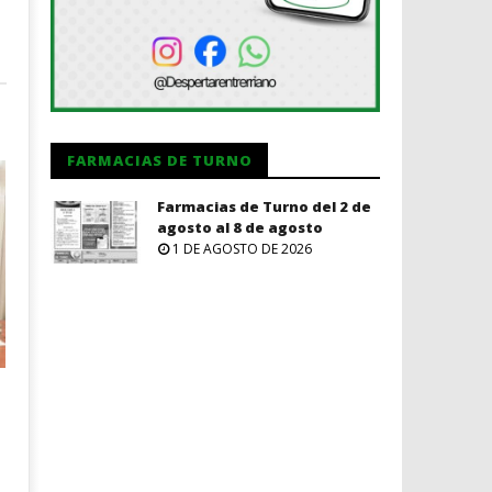
FARMACIAS DE TURNO
Farmacias de Turno del 2 de
agosto al 8 de agosto
1 DE AGOSTO DE 2026