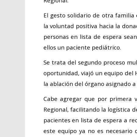
Regional.
El gesto solidario de otra familia
la voluntad positiva hacia la dona
personas en lista de espera sean
ellos un paciente pediátrico.
Se trata del segundo proceso mul
oportunidad, viajó un equipo del H
la ablación del órgano asignado a
Cabe agregar que por primera ve
Regional, facilitando la logística
pacientes en lista de espera a rec
este equipo ya no es necesario 