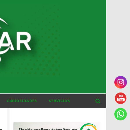
CURIOSIDADES
SERVICIOS