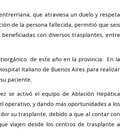
 entrerriana, que atraviesa un duelo y respeta
ción de la persona fallecida, permitió que seis
 beneficiadas con diversos trasplantes, entre
tiorgánico de este año en la provincia. En la
ospital Italiano de Buenos Aires para realizar
 su paciente.
z se activó el equipo de Ablación Hepática
 del operativo, y dando más oportunidades a los
ibir su trasplante, debido a que al contar con
que viajen desde los centros de trasplante a