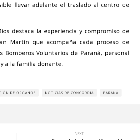
sible llevar adelante el traslado al centro de
 Ríos destaca la experiencia y compromiso de
 San Martín que acompaña cada proceso de
s Bomberos Voluntarios de Paraná, personal
y a la familia donante.
CIÓN DE ÓRGANOS
NOTICIAS DE CONCORDIA
PARANÁ
NEXT