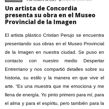
Un artista de Concordia
presenta su obra en el Museo
Provincial de la Imagen
El artista plástico Cristian Perujo se encuentra
presentando sus obras en el Museo Provincial
de la Imagen en nuestra ciudad. Se puso en
contacto con nuestro medio Despertar
Entrerriano y nos compartió detalles sobre su
historia, su estilo y la manera en que vive el
arte. “Es una muestra que me emociona y me
llena de energía. Yo pinto primero para mí, para
el alma y para el espíritu, pero también para la