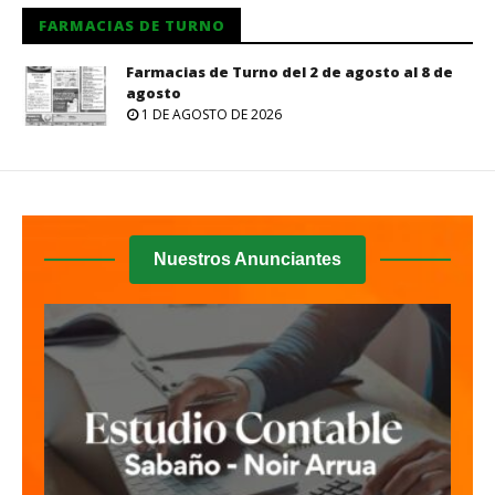
FARMACIAS DE TURNO
Farmacias de Turno del 2 de agosto al 8 de
agosto
1 DE AGOSTO DE 2026
Nuestros Anunciantes