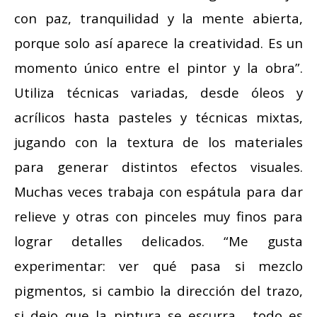
con paz, tranquilidad y la mente abierta,
porque solo así aparece la creatividad. Es un
momento único entre el pintor y la obra”.
Utiliza técnicas variadas, desde óleos y
acrílicos hasta pasteles y técnicas mixtas,
jugando con la textura de los materiales
para generar distintos efectos visuales.
Muchas veces trabaja con espátula para dar
relieve y otras con pinceles muy finos para
lograr detalles delicados. “Me gusta
experimentar: ver qué pasa si mezclo
pigmentos, si cambio la dirección del trazo,
si dejo que la pintura se escurra… todo es