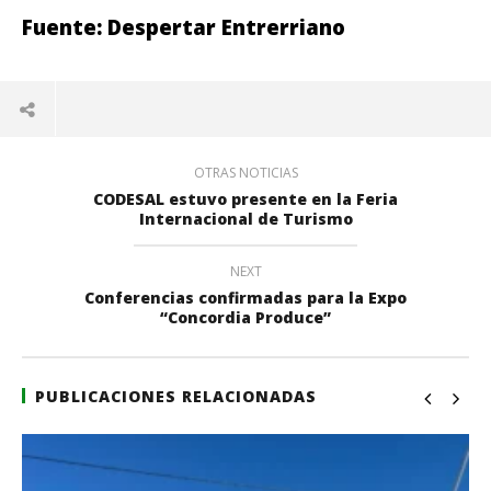
Fuente: Despertar Entrerriano
OTRAS NOTICIAS
CODESAL estuvo presente en la Feria
Internacional de Turismo
NEXT
Conferencias confirmadas para la Expo
“Concordia Produce”
PUBLICACIONES RELACIONADAS