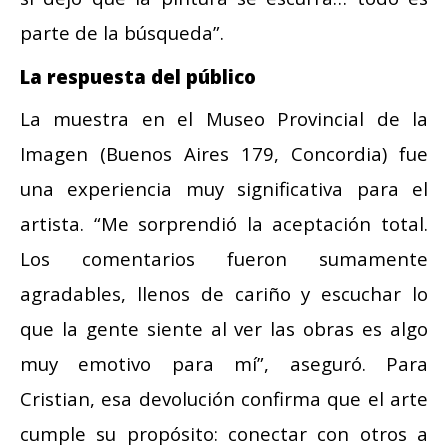
parte de la búsqueda”.
La respuesta del público
La muestra en el Museo Provincial de la
Imagen (Buenos Aires 179, Concordia) fue
una experiencia muy significativa para el
artista. “Me sorprendió la aceptación total.
Los comentarios fueron sumamente
agradables, llenos de cariño y escuchar lo
que la gente siente al ver las obras es algo
muy emotivo para mí”, aseguró. Para
Cristian, esa devolución confirma que el arte
cumple su propósito: conectar con otros a