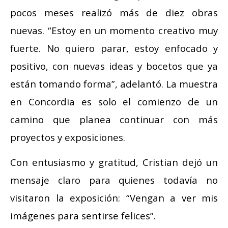
pocos meses realizó más de diez obras
nuevas. “Estoy en un momento creativo muy
fuerte. No quiero parar, estoy enfocado y
positivo, con nuevas ideas y bocetos que ya
están tomando forma”, adelantó. La muestra
en Concordia es solo el comienzo de un
camino que planea continuar con más
proyectos y exposiciones.
Con entusiasmo y gratitud, Cristian dejó un
mensaje claro para quienes todavía no
visitaron la exposición: “Vengan a ver mis
imágenes para sentirse felices”.