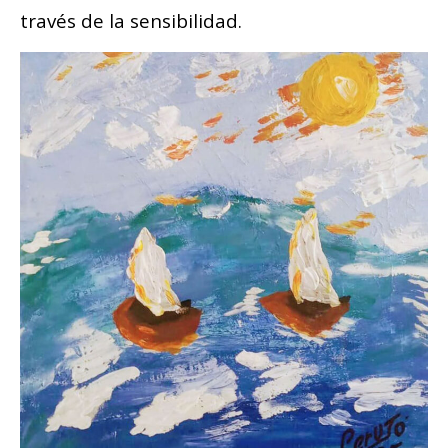
través de la sensibilidad.