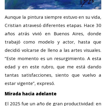
Aunque la pintura siempre estuvo en su vida,
Cristian atravesó diferentes etapas. Hace 30
años atrás vivió en Buenos Aires, donde
trabajó como modelo y actor, hasta que
decidió volcarse de lleno a las artes visuales.
“Este momento es un resurgimiento. A esta
edad y en este rubro, que me está dando
tantas satisfacciones, siento que vuelvo a
estar vigente”, expresó.
Mirada hacia adelante
El 2025 fue un año de gran productividad: en