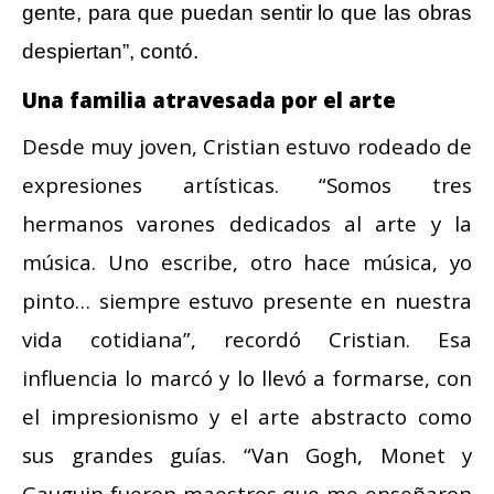
gente, para que puedan sentir lo que las obras
despiertan”, contó.
Una familia atravesada por el arte
Desde muy joven, Cristian estuvo rodeado de
expresiones artísticas. “Somos tres
hermanos varones dedicados al arte y la
música. Uno escribe, otro hace música, yo
pinto… siempre estuvo presente en nuestra
vida cotidiana”, recordó Cristian. Esa
influencia lo marcó y lo llevó a formarse, con
el impresionismo y el arte abstracto como
sus grandes guías. “Van Gogh, Monet y
Gauguin fueron maestros que me enseñaron