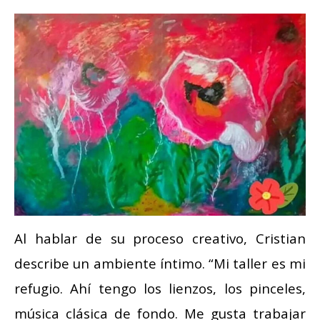
Al hablar de su proceso creativo, Cristian
describe un ambiente íntimo. “Mi taller es mi
refugio. Ahí tengo los lienzos, los pinceles,
música clásica de fondo. Me gusta trabajar