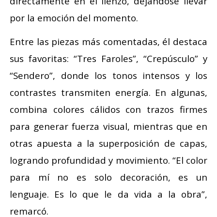
directamente en el lienzo, dejándose llevar
por la emoción del momento.
Entre las piezas más comentadas, él destaca
sus favoritas: “Tres Faroles”, “Crepúsculo” y
“Sendero”, donde los tonos intensos y los
contrastes transmiten energía. En algunas,
combina colores cálidos con trazos firmes
para generar fuerza visual, mientras que en
otras apuesta a la superposición de capas,
logrando profundidad y movimiento. “El color
para mí no es solo decoración, es un
lenguaje. Es lo que le da vida a la obra”,
remarcó.