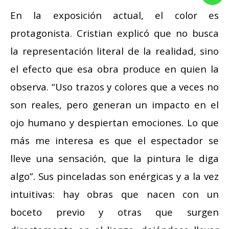
En la exposición actual, el color es
protagonista. Cristian explicó que no busca
la representación literal de la realidad, sino
el efecto que esa obra produce en quien la
observa. “Uso trazos y colores que a veces no
son reales, pero generan un impacto en el
ojo humano y despiertan emociones. Lo que
más me interesa es que el espectador se
lleve una sensación, que la pintura le diga
algo”. Sus pinceladas son enérgicas y a la vez
intuitivas: hay obras que nacen con un
boceto previo y otras que surgen