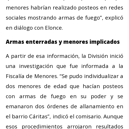
menores habrían realizado posteos en redes
sociales mostrando armas de fuego”, explicó
en diálogo con Elonce.
Armas enterradas y menores implicados
A partir de esa información, la División inició
una investigación que fue informada a la
Fiscalía de Menores. “Se pudo individualizar a
dos menores de edad que hacían posteos
con armas de fuego en su poder y se
emanaron dos órdenes de allanamiento en
el barrio Cáritas”, indicó el comisario. Aunque
esos procedimientos arrojaron resultados