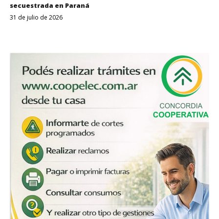
secuestrada en Paraná
31 de julio de 2026
Despertar
Entrerriano