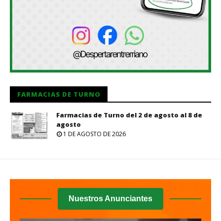
FARMACIAS DE TURNO
Farmacias de Turno del 2 de agosto al 8 de
agosto
1 DE AGOSTO DE 2026
Nuestros Anunciantes