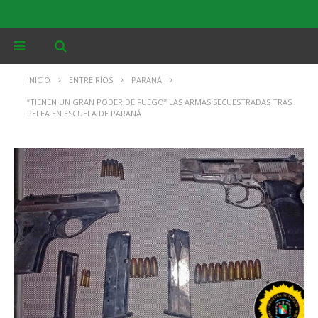
INICIO
ENTRE RÍOS
PARANÁ
“TIENEN UN GRAN PODER DE FUEGO” LAS ARMAS SECUESTRADAS TRAS
PELEA EN ESCUELA DE PARANÁ