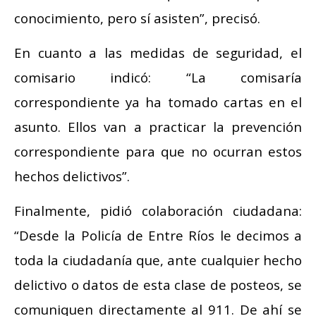
conocimiento, pero sí asisten”, precisó.
En cuanto a las medidas de seguridad, el
comisario indicó: “La comisaría
correspondiente ya ha tomado cartas en el
asunto. Ellos van a practicar la prevención
correspondiente para que no ocurran estos
hechos delictivos”.
Finalmente, pidió colaboración ciudadana:
“Desde la Policía de Entre Ríos le decimos a
toda la ciudadanía que, ante cualquier hecho
delictivo o datos de esta clase de posteos, se
comuniquen directamente al 911. De ahí se