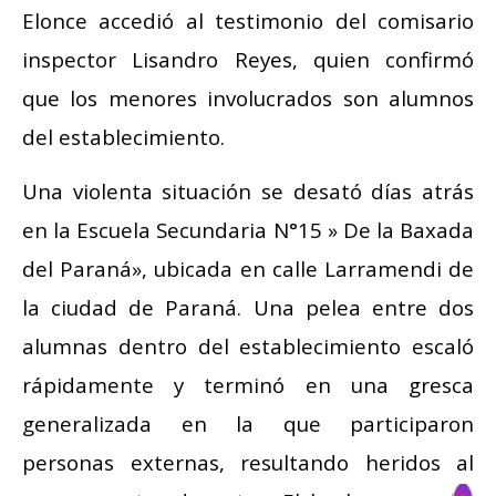
Elonce accedió al testimonio del comisario
inspector Lisandro Reyes, quien confirmó
que los menores involucrados son alumnos
del establecimiento.
Una violenta situación se desató días atrás
en la Escuela Secundaria N°15 » De la Baxada
del Paraná», ubicada en calle Larramendi de
la ciudad de Paraná. Una pelea entre dos
alumnas dentro del establecimiento escaló
rápidamente y terminó en una gresca
generalizada en la que participaron
personas externas, resultando heridos al