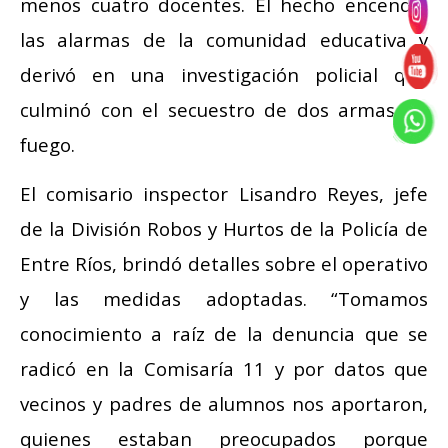
menos cuatro docentes. El hecho encendió
las alarmas de la comunidad educativa y
derivó en una investigación policial que
culminó con el secuestro de dos armas de
fuego.
El comisario inspector Lisandro Reyes, jefe
de la División Robos y Hurtos de la Policía de
Entre Ríos, brindó detalles sobre el operativo
y las medidas adoptadas. “Tomamos
conocimiento a raíz de la denuncia que se
radicó en la Comisaría 11 y por datos que
vecinos y padres de alumnos nos aportaron,
quienes estaban preocupados porque