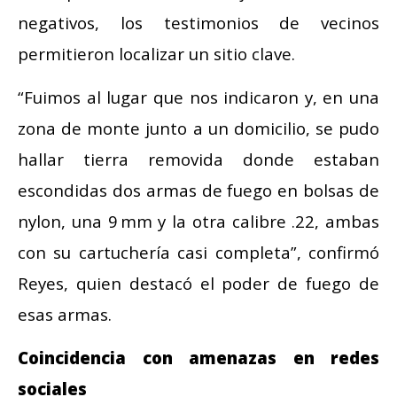
negativos, los testimonios de vecinos
permitieron localizar un sitio clave.
“Fuimos al lugar que nos indicaron y, en una
zona de monte junto a un domicilio, se pudo
hallar tierra removida donde estaban
escondidas dos armas de fuego en bolsas de
nylon, una 9 mm y la otra calibre .22, ambas
con su cartuchería casi completa”, confirmó
Reyes, quien destacó el poder de fuego de
esas armas.
Coincidencia con amenazas en redes
sociales