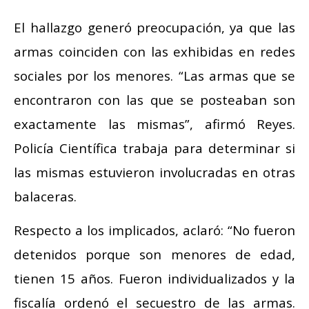
El hallazgo generó preocupación, ya que las
armas coinciden con las exhibidas en redes
sociales por los menores. “Las armas que se
encontraron con las que se posteaban son
exactamente las mismas”, afirmó Reyes.
Policía Científica trabaja para determinar si
las mismas estuvieron involucradas en otras
balaceras.
Respecto a los implicados, aclaró: “No fueron
detenidos porque son menores de edad,
tienen 15 años. Fueron individualizados y la
fiscalía ordenó el secuestro de las armas.