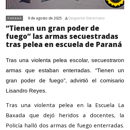
9 de agosto de 2025
Despertar Entrerriano
PARANÁ
“Tienen un gran poder de
fuego” las armas secuestradas
tras pelea en escuela de Paraná
Tras una violenta pelea escolar, secuestraron
armas que estaban enterradas. “Tienen un
gran poder de fuego”, advirtió el comisario
Lisandro Reyes.
Tras una violenta pelea en la Escuela La
Baxada que dejó heridos a docentes, la
Policía halló dos armas de fuego enterradas.