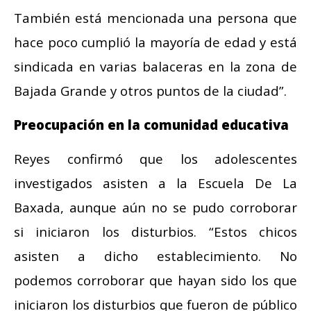
También está mencionada una persona que
hace poco cumplió la mayoría de edad y está
sindicada en varias balaceras en la zona de
Bajada Grande y otros puntos de la ciudad”.
Preocupación en la comunidad educativa
Reyes confirmó que los adolescentes
investigados asisten a la Escuela De La
Baxada, aunque aún no se pudo corroborar
si iniciaron los disturbios. “Estos chicos
asisten a dicho establecimiento. No
podemos corroborar que hayan sido los que
iniciaron los disturbios que fueron de público