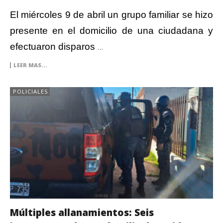
El miércoles 9 de abril un grupo familiar se hizo
presente en el domicilio de una ciudadana y
efectuaron disparos
…
LEER MAS...
POLICIALES
Múltiples allanamientos: Seis