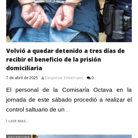
Volvió a quedar detenido a tres días de
recibir el beneficio de la prisión
domiciliaria
7 de abril de 2025
Despertar Entrerriano
0
El personal de la Comisaría Octava en la
jornada de este sábado procedió a realizar el
control saltuario de un
…
LEER MAS...
ARGENTINA