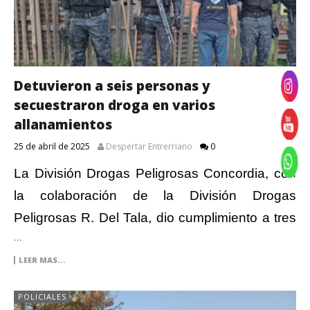
Detuvieron a seis personas y
secuestraron droga en varios
allanamientos
25 de abril de 2025
Despertar Entrerriano
0
La División Drogas Peligrosas Concordia, con
la colaboración de la División Drogas
Peligrosas R. Del Tala, dio cumplimiento a tres
…
LEER MAS...
POLICIALES