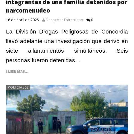
integrantes de una familia detenidos por
narcomenudeo
16 de abril de 2025
Despertar Entrerriano
0
La División Drogas Peligrosas de Concordia
llevó adelante una investigación que derivó en
siete allanamientos simultáneos. Seis
personas fueron detenidas
…
LEER MAS...
POLICIALES