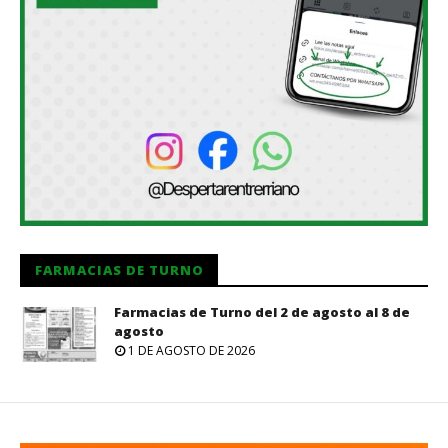
FARMACIAS DE TURNO
Farmacias de Turno del 2 de agosto al 8 de
agosto
1 DE AGOSTO DE 2026