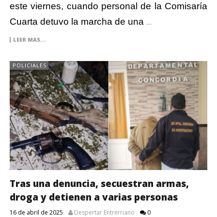
este viernes, cuando personal de la Comisaría
Cuarta detuvo la marcha de una
…
LEER MAS...
POLICIALES
Tras una denuncia, secuestran armas,
droga y detienen a varias personas
16 de abril de 2025
Despertar Entrerriano
0