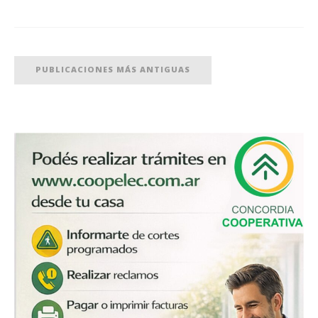
PUBLICACIONES MÁS ANTIGUAS