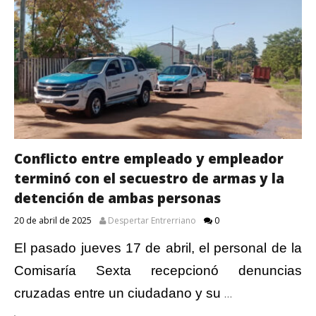
Conflicto entre empleado y empleador
terminó con el secuestro de armas y la
detención de ambas personas
20 de abril de 2025
Despertar Entrerriano
0
El pasado jueves 17 de abril, el personal de la
Comisaría Sexta recepcionó denuncias
cruzadas entre un ciudadano y su
…