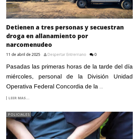
Detienen a tres personas y secuestran
droga en allanamiento por
narcomenudeo
11 de abril de 2025
Despertar Entrerriano
0
Pasadas las primeras horas de la tarde del día
miércoles, personal de la División Unidad
Operativa Federal Concordia de la
…
LEER MAS...
POLICIALES