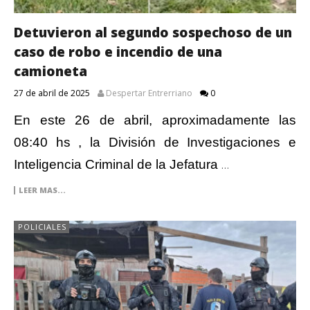
Detuvieron al segundo sospechoso de un
caso de robo e incendio de una
camioneta
27 de abril de 2025
Despertar Entrerriano
0
En este 26 de abril, aproximadamente las
08:40 hs , la División de Investigaciones e
Inteligencia Criminal de la Jefatura
…
LEER MAS...
POLICIALES