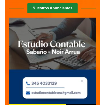
Nuestros Anunciantes