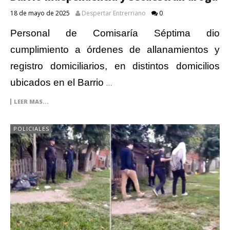
18 de mayo de 2025
Despertar Entrerriano
0
Personal de Comisaría Séptima dio
cumplimiento a órdenes de allanamientos y
registro domiciliarios, en distintos domicilios
ubicados en el Barrio
…
LEER MAS...
POLICIALES