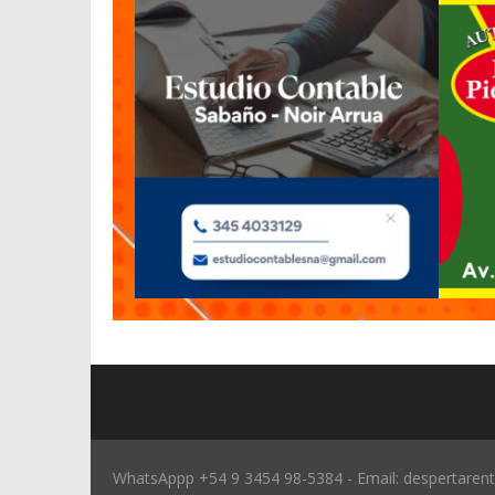
WhatsAppp +54 9 3454 98-5384 - Email: despertaren