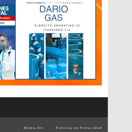
Media Kit
Politica de Privacidad