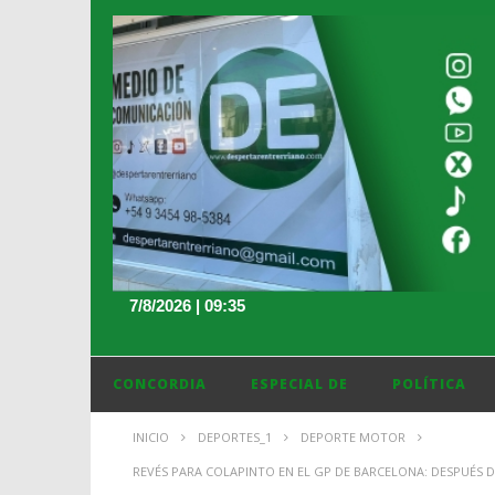
7/8/2026 | 09:35
CONCORDIA
ESPECIAL DE
POLÍTICA
INICIO
DEPORTES_1
DEPORTE MOTOR
REVÉS PARA COLAPINTO EN EL GP DE BARCELONA: DESPUÉS 