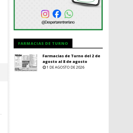
FARMACIAS DE TURNO
Farmacias de Turno del 2 de
agosto al 8 de agosto
1 DE AGOSTO DE 2026