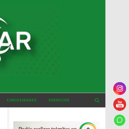
CURIOSIDADES
SERVICIOS