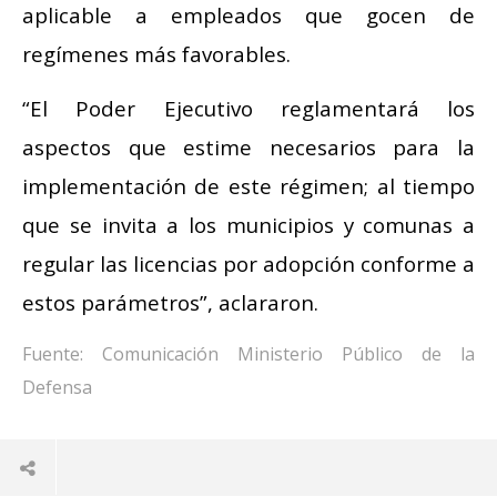
aplicable a empleados que gocen de
regímenes más favorables.
“El Poder Ejecutivo reglamentará los
aspectos que estime necesarios para la
implementación de este régimen; al tiempo
que se invita a los municipios y comunas a
regular las licencias por adopción conforme a
estos parámetros”, aclararon.
Fuente: Comunicación Ministerio Público de la
Defensa