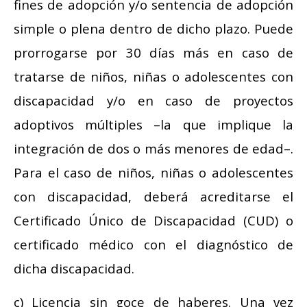
fines de adopción y/o sentencia de adopción
simple o plena dentro de dicho plazo. Puede
prorrogarse por 30 días más en caso de
tratarse de niños, niñas o adolescentes con
discapacidad y/o en caso de proyectos
adoptivos múltiples –la que implique la
integración de dos o más menores de edad–.
Para el caso de niños, niñas o adolescentes
con discapacidad, deberá acreditarse el
Certificado Único de Discapacidad (CUD) o
certificado médico con el diagnóstico de
dicha discapacidad.
c) Licencia sin goce de haberes. Una vez