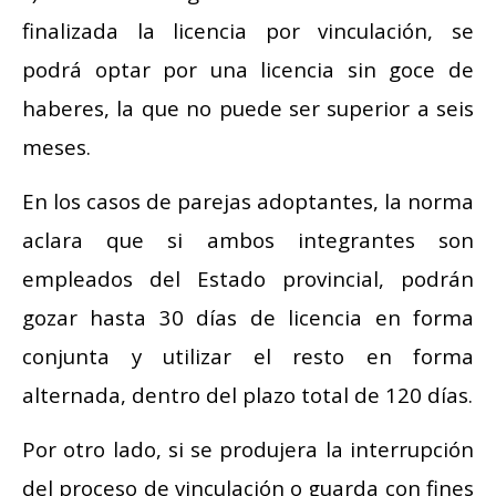
finalizada la licencia por vinculación, se
podrá optar por una licencia sin goce de
haberes, la que no puede ser superior a seis
meses.
En los casos de parejas adoptantes, la norma
aclara que si ambos integrantes son
empleados del Estado provincial, podrán
gozar hasta 30 días de licencia en forma
conjunta y utilizar el resto en forma
alternada, dentro del plazo total de 120 días.
Por otro lado, si se produjera la interrupción
del proceso de vinculación o guarda con fines