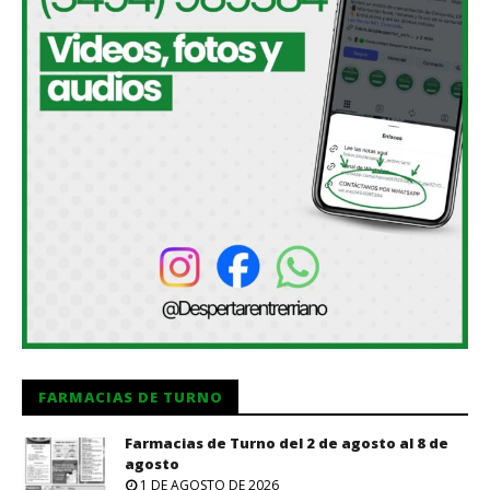
FARMACIAS DE TURNO
Farmacias de Turno del 2 de agosto al 8 de
agosto
1 DE AGOSTO DE 2026