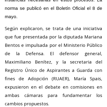
norma se publicó en el Boletín Oficial el 8 de
mayo.
Según explicaron, se trata de una iniciativa
que fue presentada por la diputada Mariana
Bentos e impulsada por el Ministerio Público
de la Defensa. El defensor general,
Maximiliano Benítez, y la secretaria del
Registro Único de Aspirantes a Guarda con
fines de Adopción (RUAER), María Spais,
expusieron en el debate en comisiones en
ambas cámaras para fundamentar los
cambios propuestos.