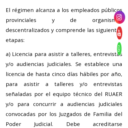
El régimen alcanza a los empleados públicos
provinciales y de organismos
descentralizados y comprende las siguientes
etapas:
a) Licencia para asistir a talleres, entrevistas
y/o audiencias judiciales. Se establece una
licencia de hasta cinco días hábiles por año,
para asistir a talleres y/o entrevistas
señaladas por el equipo técnico del RUAER
y/o para concurrir a audiencias judiciales
convocadas por los Juzgados de Familia del
Poder Judicial. Debe acreditarse