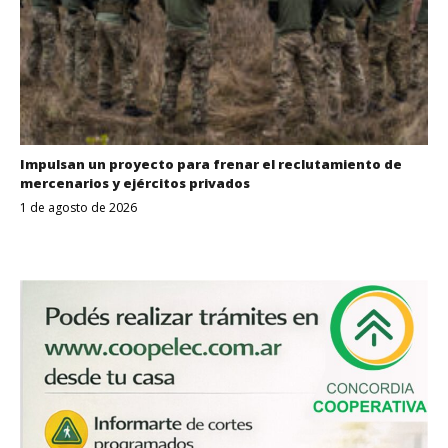
Impulsan un proyecto para frenar el reclutamiento de
mercenarios y ejércitos privados
1 de agosto de 2026
Despertar
Entrerriano