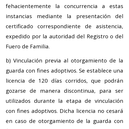
fehacientemente la concurrencia a estas
instancias mediante la presentación del
certificado correspondiente de asistencia,
expedido por la autoridad del Registro o del
Fuero de Familia.
b) Vinculación previa al otorgamiento de la
guarda con fines adoptivos. Se establece una
licencia de 120 días corridos, que podrán
gozarse de manera discontinua, para ser
utilizados durante la etapa de vinculación
con fines adoptivos. Dicha licencia no cesará
en caso de otorgamiento de la guarda con