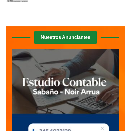
Nuestros Anunciantes