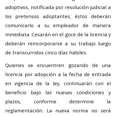
adoptivos, notificada por resolución judicial a
los pretensos adoptantes, éstos deberán
comunicarlo a su empleador de manera
inmediata. Cesarán en el goce de la licencia y
deberán reincorporarse a su trabajo luego
de transcurridos cinco días hábiles.
Quienes se encuentren gozando de una
licencia por adopción a la fecha de entrada
en vigencia de la ley, continuarán con el
beneficio bajo las nuevas condiciones y
plazos, conforme determine la
reglamentación. La nueva norma no será