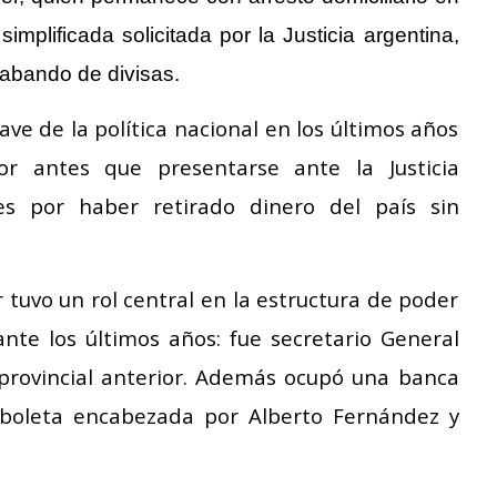
implificada solicitada por la Justicia argentina,
abando de divisas.
ve de la política nacional en los últimos años
or antes que presentarse ante la Justicia
es por haber retirado dinero del país sin
 tuvo un rol central en la estructura de poder
nte los últimos años: fue secretario General
 provincial anterior. Además ocupó una banca
boleta encabezada por Alberto Fernández y