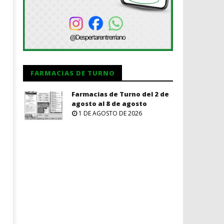
FARMACIAS DE TURNO
Farmacias de Turno del 2 de
agosto al 8 de agosto
1 DE AGOSTO DE 2026