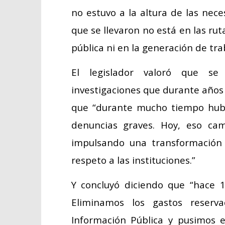
no estuvo a la altura de las neces
que se llevaron no está en las rut
pública ni en la generación de trab
El legislador valoró que s
investigaciones que durante años
que “durante mucho tiempo hubo 
denuncias graves. Hoy, eso cam
impulsando una transformación 
respeto a las instituciones.”
Y concluyó diciendo que “hace 1
Eliminamos los gastos reserv
Información Pública y pusimos 