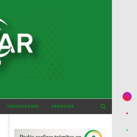
CURIOSIDADES
SERVICIOS