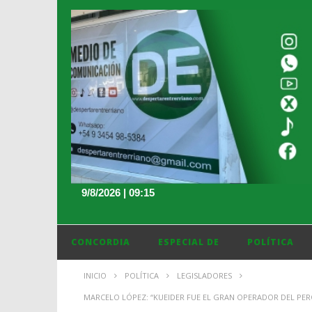
9/8/2026 | 09:15
CONCORDIA
ESPECIAL DE
POLÍTICA
INICIO
POLÍTICA
LEGISLADORES
MARCELO LÓPEZ: “KUEIDER FUE EL GRAN OPERADOR DEL PERON