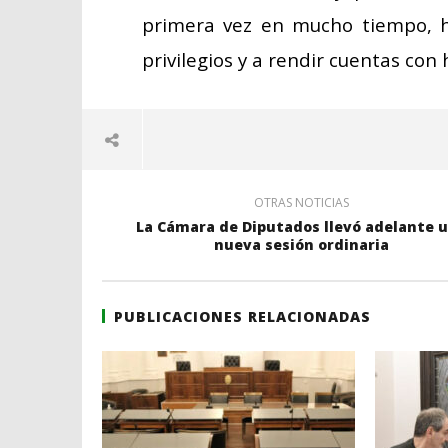
primera vez en mucho tiempo, h
privilegios y a rendir cuentas con
OTRAS NOTICIAS
La Cámara de Diputados llevó adelante 
nueva sesión ordinaria
PUBLICACIONES RELACIONADAS