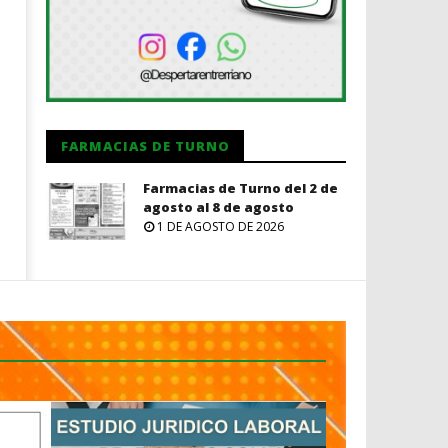
FARMACIAS DE TURNO
Farmacias de Turno del 2 de
agosto al 8 de agosto
1 DE AGOSTO DE 2026