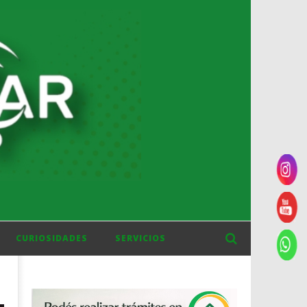
CURIOSIDADES
SERVICIOS