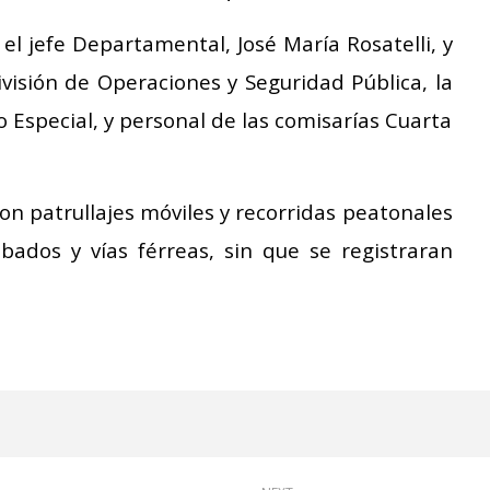
el jefe Departamental, José María Rosatelli, y
ivisión de Operaciones y Seguridad Pública, la
 Especial, y personal de las comisarías Cuarta
on patrullajes móviles y recorridas peatonales
ubados y vías férreas, sin que se registraran