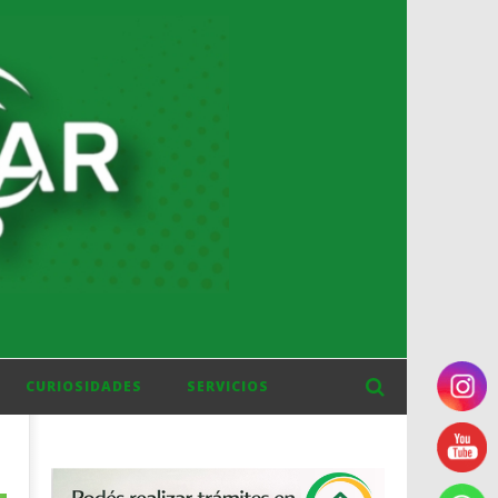
CURIOSIDADES
SERVICIOS