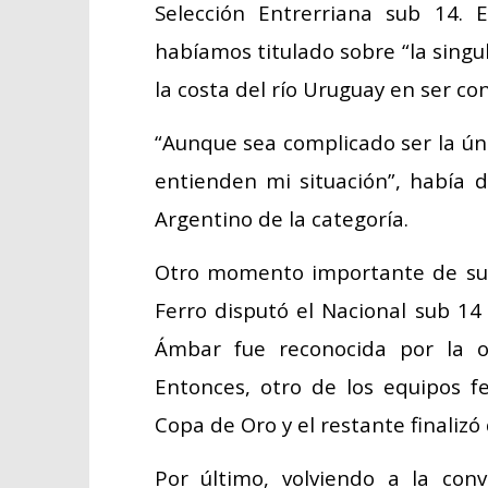
Selección Entrerriana sub 14. 
habíamos titulado sobre “la singu
la costa del río Uruguay en ser co
“Aunque sea complicado ser la úni
entienden mi situación”, había 
Argentino de la categoría.
Otro momento importante de su ú
Ferro disputó el Nacional sub 1
Ámbar fue reconocida por la o
Entonces, otro de los equipos fe
Copa de Oro y el restante finalizó
Por último, volviendo a la conv