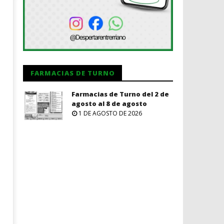
FARMACIAS DE TURNO
Farmacias de Turno del 2 de
agosto al 8 de agosto
1 DE AGOSTO DE 2026