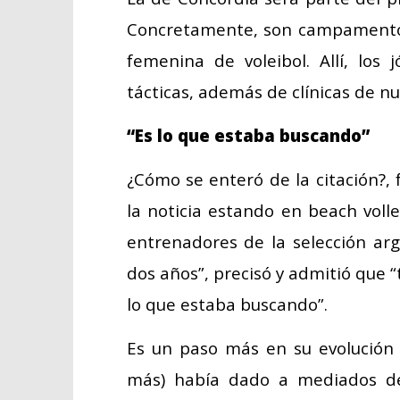
Concretamente, son campamentos 
femenina de voleibol. Allí, los 
tácticas, además de clínicas de nut
“Es lo que estaba buscando”
¿Cómo se enteró de la citación?, f
la noticia estando en beach vol
entrenadores de la selección a
dos años”, precisó y admitió que “
lo que estaba buscando”.
Es un paso más en su evolución 
más) había dado a mediados de