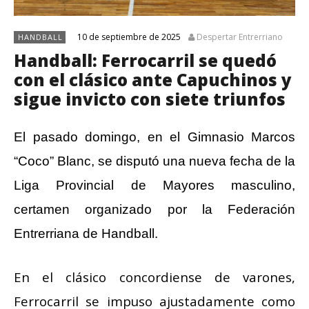
10 de septiembre de 2025
Despertar Entrerriano
HANDBALL
Handball: Ferrocarril se quedó
con el clásico ante Capuchinos y
sigue invicto con siete triunfos
El pasado domingo, en el Gimnasio Marcos
“Coco” Blanc, se disputó una nueva fecha de la
Liga Provincial de Mayores masculino,
certamen organizado por la Federación
Entrerriana de Handball.
En el clásico concordiense de varones,
Ferrocarril se impuso ajustadamente como