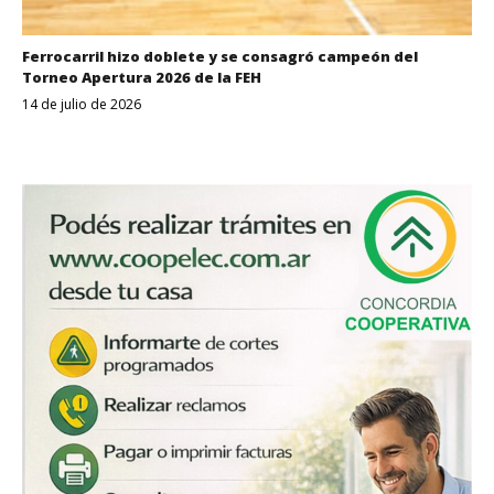
Ferrocarril hizo doblete y se consagró campeón del
Torneo Apertura 2026 de la FEH
14 de julio de 2026
Despertar
Entrerriano