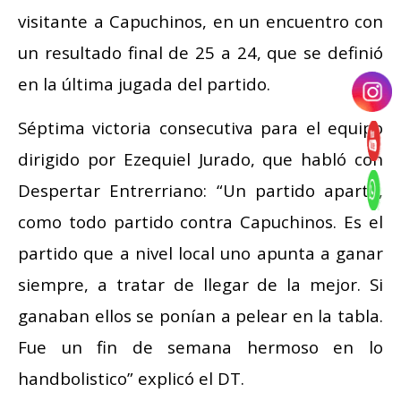
visitante a Capuchinos, en un encuentro con
un resultado final de 25 a 24, que se definió
en la última jugada del partido.
Séptima victoria consecutiva para el equipo
dirigido por Ezequiel Jurado, que habló con
Despertar Entrerriano: “Un partido aparte,
como todo partido contra Capuchinos. Es el
partido que a nivel local uno apunta a ganar
siempre, a tratar de llegar de la mejor. Si
ganaban ellos se ponían a pelear en la tabla.
Fue un fin de semana hermoso en lo
handbolistico” explicó el DT.