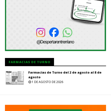
FARMACIAS DE TURNO
Farmacias de Turno del 2 de agosto al 8 de
agosto
1 DE AGOSTO DE 2026