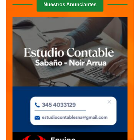
Nuestros Anunciantes