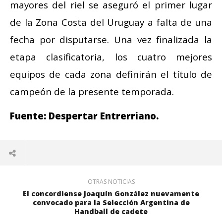
mayores del riel se aseguró el primer lugar
de la Zona Costa del Uruguay a falta de una
fecha por disputarse. Una vez finalizada la
etapa clasificatoria, los cuatro mejores
equipos de cada zona definirán el título de
campeón de la presente temporada.
Fuente: Despertar Entrerriano.
OTRAS NOTICIAS
El concordiense Joaquín González nuevamente
convocado para la Selección Argentina de
Handball de cadete