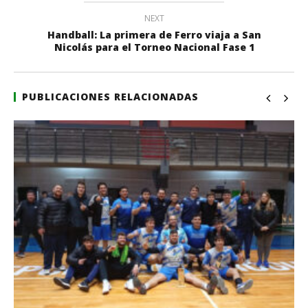
NEXT
Handball: La primera de Ferro viaja a San
Nicolás para el Torneo Nacional Fase 1
PUBLICACIONES RELACIONADAS