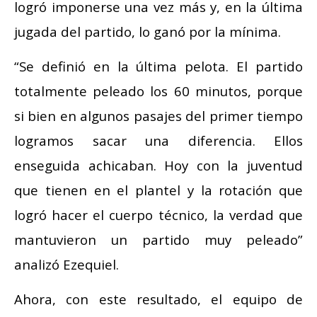
logró imponerse una vez más y, en la última
jugada del partido, lo ganó por la mínima.
“Se definió en la última pelota. El partido
totalmente peleado los 60 minutos, porque
si bien en algunos pasajes del primer tiempo
logramos sacar una diferencia. Ellos
enseguida achicaban. Hoy con la juventud
que tienen en el plantel y la rotación que
logró hacer el cuerpo técnico, la verdad que
mantuvieron un partido muy peleado”
analizó Ezequiel.
Ahora, con este resultado, el equipo de