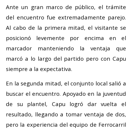
Ante un gran marco de público, el trámite
del encuentro fue extremadamente parejo.
Al cabo de la primera mitad, el visitante se
posicionó levemente por encima en el
marcador manteniendo la ventaja que
marcó a lo largo del partido pero con Capu
siempre a la expectativa.
En la segunda mitad, el conjunto local salió a
buscar el encuentro. Apoyado en la juventud
de su plantel, Capu logró dar vuelta el
resultado, llegando a tomar ventaja de dos,
pero la experiencia del equipo de Ferrocarril