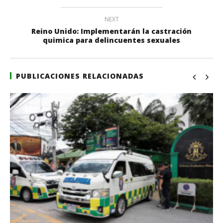
NEXT
Reino Unido: Implementarán la castración
quimica para delincuentes sexuales
PUBLICACIONES RELACIONADAS