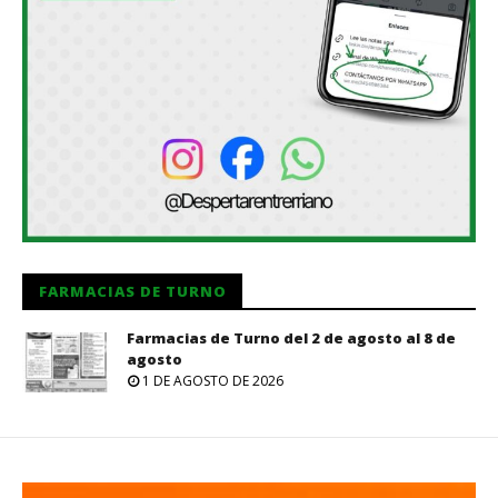
FARMACIAS DE TURNO
Farmacias de Turno del 2 de agosto al 8 de
agosto
1 DE AGOSTO DE 2026