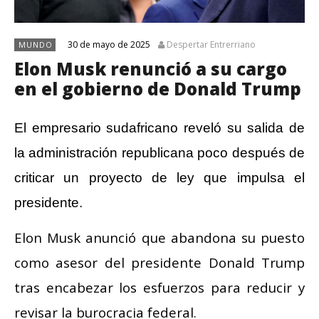
30 de mayo de 2025
Despertar Entrerriano
MUNDO
Elon Musk renunció a su cargo
en el gobierno de Donald Trump
El empresario sudafricano reveló su salida de
la administración republicana poco después de
criticar un proyecto de ley que impulsa el
presidente.
Elon Musk anunció que abandona su puesto
como asesor del presidente Donald Trump
tras encabezar los esfuerzos para reducir y
revisar la burocracia federal.