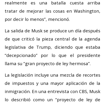
realmente es una batalla cuesta arriba
tratar de mejorar las cosas en Washington,
por decir lo menos”, mencionó.
La salida de Musk se produce un día después
de que criticó la pieza central de la agenda
legislativa de Trump, diciendo que estaba
“decepcionado” por lo que el presidente
llama su “gran proyecto de ley hermosa”.
La legislación incluye una mezcla de recortes
de impuestos y una mayor aplicación de la
inmigración. En una entrevista con CBS, Musk
lo describió como un “proyecto de ley de