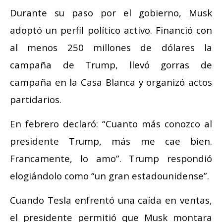
Durante su paso por el gobierno, Musk
adoptó un perfil político activo. Financió con
al menos 250 millones de dólares la
campaña de Trump, llevó gorras de
campaña en la Casa Blanca y organizó actos
partidarios.
En febrero declaró: “Cuanto más conozco al
presidente Trump, más me cae bien.
Francamente, lo amo”. Trump respondió
elogiándolo como “un gran estadounidense”.
Cuando Tesla enfrentó una caída en ventas,
el presidente permitió que Musk montara