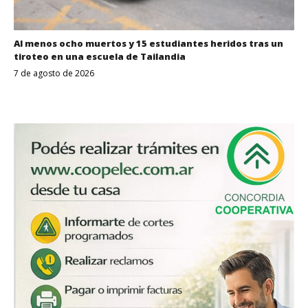
Al menos ocho muertos y 15 estudiantes heridos tras un
tiroteo en una escuela de Tailandia
7 de agosto de 2026
Despertar
Entrerriano