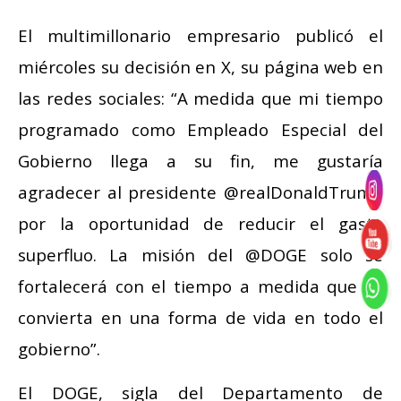
El multimillonario empresario publicó el
miércoles su decisión en X, su página web en
las redes sociales: “A medida que mi tiempo
programado como Empleado Especial del
Gobierno llega a su fin, me gustaría
agradecer al presidente @realDonaldTrump
por la oportunidad de reducir el gasto
superfluo. La misión del @DOGE solo se
fortalecerá con el tiempo a medida que se
convierta en una forma de vida en todo el
gobierno”.
El DOGE, sigla del Departamento de