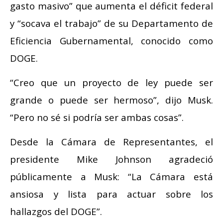
gasto masivo” que aumenta el déficit federal
y “socava el trabajo” de su Departamento de
Eficiencia Gubernamental, conocido como
DOGE.
“Creo que un proyecto de ley puede ser
grande o puede ser hermoso”, dijo Musk.
“Pero no sé si podría ser ambas cosas”.
Desde la Cámara de Representantes, el
presidente Mike Johnson agradeció
públicamente a Musk: “La Cámara está
ansiosa y lista para actuar sobre los
hallazgos del DOGE”.