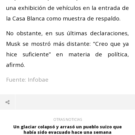
una exhibición de vehículos en la entrada de
la Casa Blanca como muestra de respaldo.
No obstante, en sus últimas declaraciones,
Musk se mostró más distante: “Creo que ya
hice suficiente” en materia de política,
afirmó.
Fuente: Infobae
OTRAS NOTICIAS
Un glaciar colapsó y arrasó un pueblo suizo que
había sido evacuado hace una semana