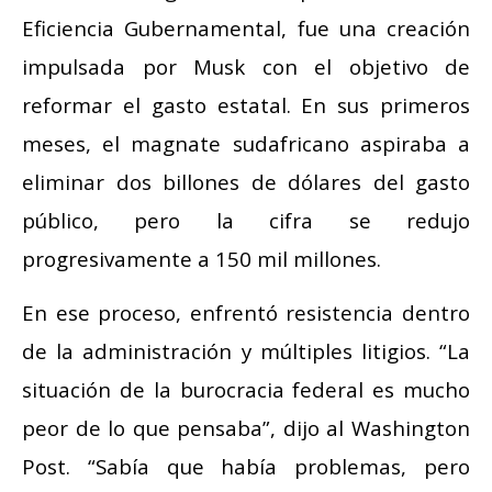
Eficiencia Gubernamental, fue una creación
impulsada por Musk con el objetivo de
reformar el gasto estatal. En sus primeros
meses, el magnate sudafricano aspiraba a
eliminar dos billones de dólares del gasto
público, pero la cifra se redujo
progresivamente a 150 mil millones.
En ese proceso, enfrentó resistencia dentro
de la administración y múltiples litigios. “La
situación de la burocracia federal es mucho
peor de lo que pensaba”, dijo al Washington
Post. “Sabía que había problemas, pero