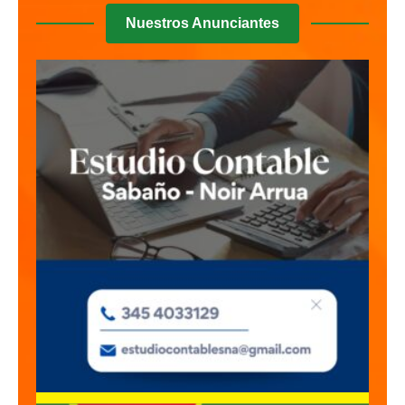
Nuestros Anunciantes