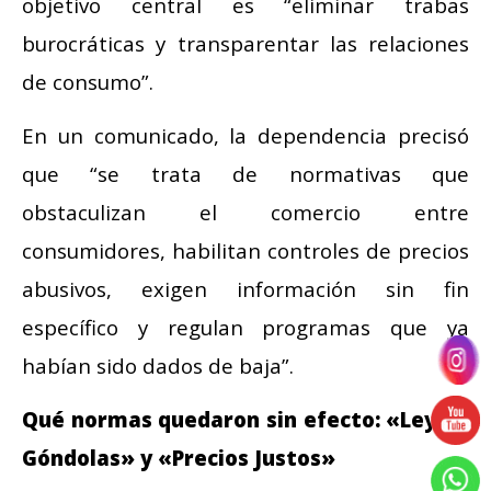
objetivo central es “eliminar trabas
burocráticas y transparentar las relaciones
de consumo”.
En un comunicado, la dependencia precisó
que “se trata de normativas que
obstaculizan el comercio entre
consumidores, habilitan controles de precios
abusivos, exigen información sin fin
específico y regulan programas que ya
habían sido dados de baja”.
Qué normas quedaron sin efecto: «Ley de
Góndolas» y «Precios Justos»