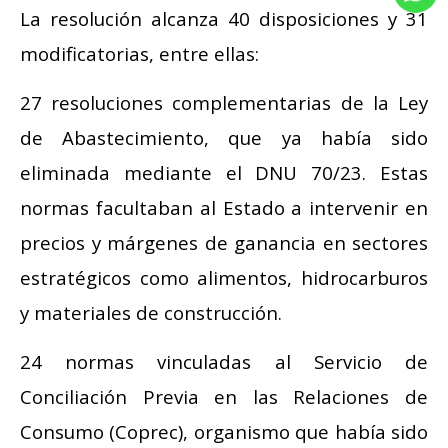
La resolución alcanza 40 disposiciones y 31
modificatorias, entre ellas:
27 resoluciones complementarias de la Ley
de Abastecimiento, que ya había sido
eliminada mediante el DNU 70/23. Estas
normas facultaban al Estado a intervenir en
precios y márgenes de ganancia en sectores
estratégicos como alimentos, hidrocarburos
y materiales de construcción.
24 normas vinculadas al Servicio de
Conciliación Previa en las Relaciones de
Consumo (Coprec), organismo que había sido