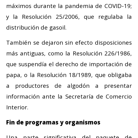
máximos durante la pandemia de COVID-19;
y la Resolución 25/2006, que regulaba la
distribución de gasoil.
También se dejaron sin efecto disposiciones
más antiguas, como la Resolución 226/1986,
que suspendía el derecho de importación de
papa, o la Resolución 18/1989, que obligaba
a productores de algodón a presentar
información ante la Secretaría de Comercio
Interior.
Fin de programas y organismos
Una parte significativa del paquete de