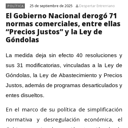
25 de septiembre de 2025
Despertar Entrerriano
POLÍTICA
El Gobierno Nacional derogó 71
normas comerciales, entre ellas
“Precios Justos” y la Ley de
Góndolas
La medida deja sin efecto 40 resoluciones y
sus 31 modificatorias, vinculadas a la Ley de
Góndolas, la Ley de Abastecimiento y Precios
Justos, además de programas desarticulados y
entes disueltos.
En el marco de su política de simplificación
normativa y desregulación económica, el