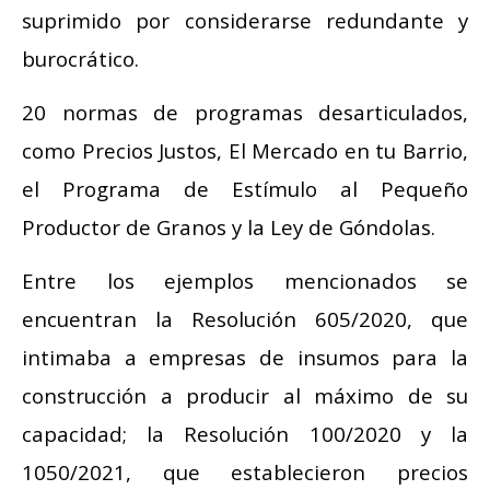
suprimido por considerarse redundante y
burocrático.
20 normas de programas desarticulados,
como Precios Justos, El Mercado en tu Barrio,
el Programa de Estímulo al Pequeño
Productor de Granos y la Ley de Góndolas.
Entre los ejemplos mencionados se
encuentran la Resolución 605/2020, que
intimaba a empresas de insumos para la
construcción a producir al máximo de su
capacidad; la Resolución 100/2020 y la
1050/2021, que establecieron precios