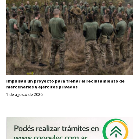
Impulsan un proyecto para frenar el reclutamiento de
mercenarios y ejércitos privados
1 de agosto de 2026
Despertar
Entrerriano