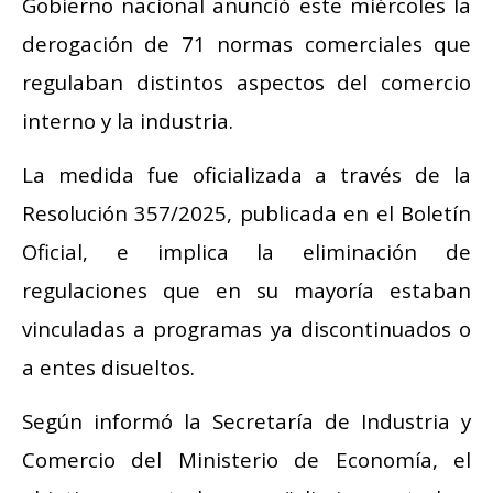
Gobierno nacional anunció este miércoles la
derogación de 71 normas comerciales que
regulaban distintos aspectos del comercio
interno y la industria.
La medida fue oficializada a través de la
Resolución 357/2025, publicada en el Boletín
Oficial, e implica la eliminación de
regulaciones que en su mayoría estaban
vinculadas a programas ya discontinuados o
a entes disueltos.
Según informó la Secretaría de Industria y
Comercio del Ministerio de Economía, el