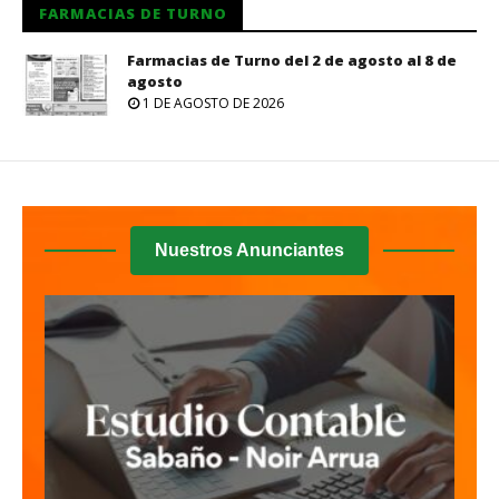
FARMACIAS DE TURNO
Farmacias de Turno del 2 de agosto al 8 de
agosto
1 DE AGOSTO DE 2026
Nuestros Anunciantes