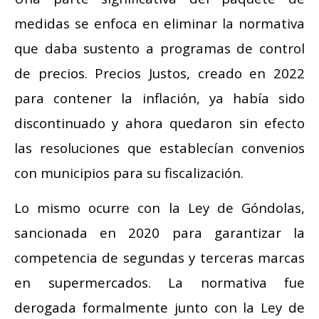
medidas se enfoca en eliminar la normativa
que daba sustento a programas de control
de precios. Precios Justos, creado en 2022
para contener la inflación, ya había sido
discontinuado y ahora quedaron sin efecto
las resoluciones que establecían convenios
con municipios para su fiscalización.
Lo mismo ocurre con la Ley de Góndolas,
sancionada en 2020 para garantizar la
competencia de segundas y terceras marcas
en supermercados. La normativa fue
derogada formalmente junto con la Ley de