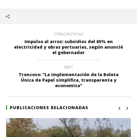
OTRAS NOTICIAS
Impulso al arroz: subsidios del 65% en
electricidad y obras portuarias, según anunció
el gobernador
NEXT
Troncoso: "La implementación de la Boleta
Única de Papel simplifica, transparenta y
economiza”
PUBLICACIONES RELACIONADAS