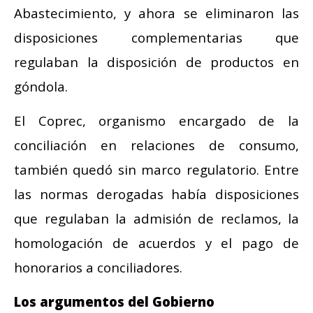
Abastecimiento, y ahora se eliminaron las
disposiciones complementarias que
regulaban la disposición de productos en
góndola.
El Coprec, organismo encargado de la
conciliación en relaciones de consumo,
también quedó sin marco regulatorio. Entre
las normas derogadas había disposiciones
que regulaban la admisión de reclamos, la
homologación de acuerdos y el pago de
honorarios a conciliadores.
Los argumentos del Gobierno