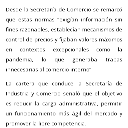
Desde la Secretaría de Comercio se remarcó
que estas normas “exigían información sin
fines razonables, establecían mecanismos de
control de precios y fijaban valores máximos
en contextos excepcionales como la
pandemia, lo que generaba trabas
innecesarias al comercio interno”.
La cartera que conduce la Secretaría de
Industria y Comercio señaló que el objetivo
es reducir la carga administrativa, permitir
un funcionamiento más ágil del mercado y
promover la libre competencia.