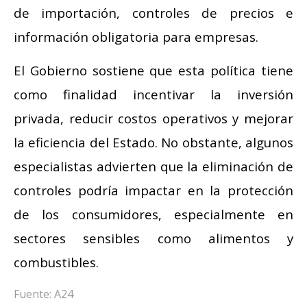
de importación, controles de precios e
información obligatoria para empresas.
El Gobierno sostiene que esta política tiene
como finalidad incentivar la inversión
privada, reducir costos operativos y mejorar
la eficiencia del Estado. No obstante, algunos
especialistas advierten que la eliminación de
controles podría impactar en la protección
de los consumidores, especialmente en
sectores sensibles como alimentos y
combustibles.
Fuente: A24