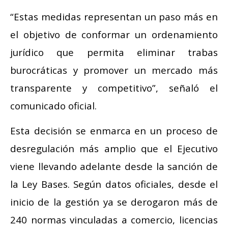
“Estas medidas representan un paso más en
el objetivo de conformar un ordenamiento
jurídico que permita eliminar trabas
burocráticas y promover un mercado más
transparente y competitivo”, señaló el
comunicado oficial.
Esta decisión se enmarca en un proceso de
desregulación más amplio que el Ejecutivo
viene llevando adelante desde la sanción de
la Ley Bases. Según datos oficiales, desde el
inicio de la gestión ya se derogaron más de
240 normas vinculadas a comercio, licencias