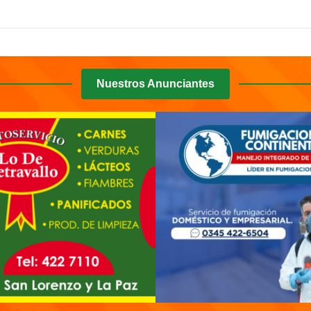
Despertar
Entrerriano
Nuestros Anunciantes