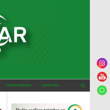
CURIOSIDADES
SERVICIOS