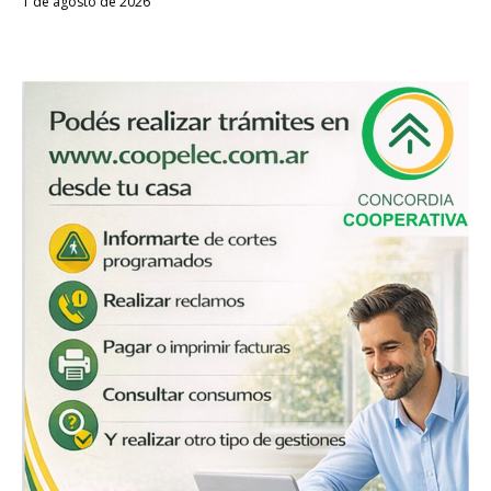
1 de agosto de 2026
Despertar
Entrerriano