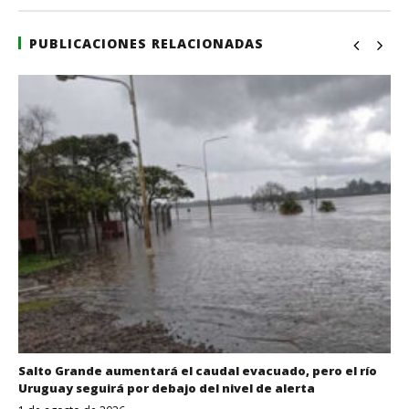
PUBLICACIONES RELACIONADAS
Salto Grande aumentará el caudal evacuado, pero el río
Uruguay seguirá por debajo del nivel de alerta