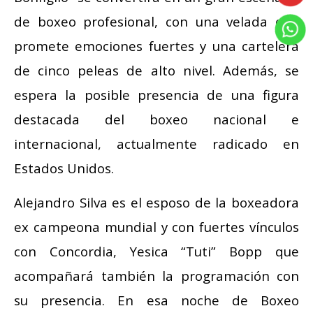
de boxeo profesional, con una velada que
promete emociones fuertes y una cartelera
de cinco peleas de alto nivel. Además, se
espera la posible presencia de una figura
destacada del boxeo nacional e
internacional, actualmente radicado en
Estados Unidos.
Alejandro Silva es el esposo de la boxeadora
ex campeona mundial y con fuertes vínculos
con Concordia, Yesica “Tuti” Bopp que
acompañará también la programación con
su presencia. En esa noche de Boxeo