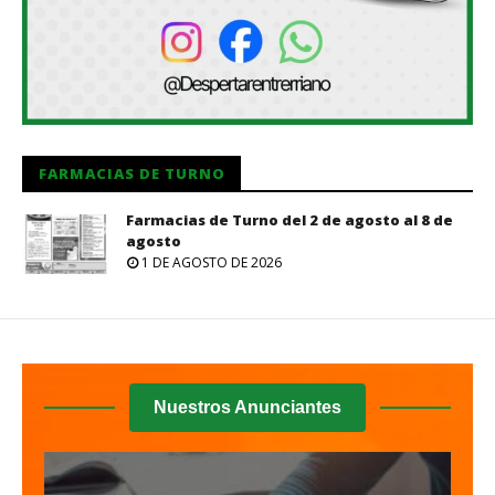
FARMACIAS DE TURNO
Farmacias de Turno del 2 de agosto al 8 de
agosto
1 DE AGOSTO DE 2026
Nuestros Anunciantes