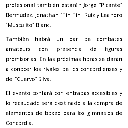
profesional también estarán Jorge “Picante”
Bermúdez, Jonathan “Tin Tin” Ruíz y Leandro
“Musculito” Blanc.
También habrá un par de combates
amateurs con presencia de figuras
promisorias. En las próximas horas se darán
a conocer los rivales de los concordienses y
del “Cuervo” Silva.
El evento contará con entradas accesibles y
lo recaudado será destinado a la compra de
elementos de boxeo para los gimnasios de
Concordia.