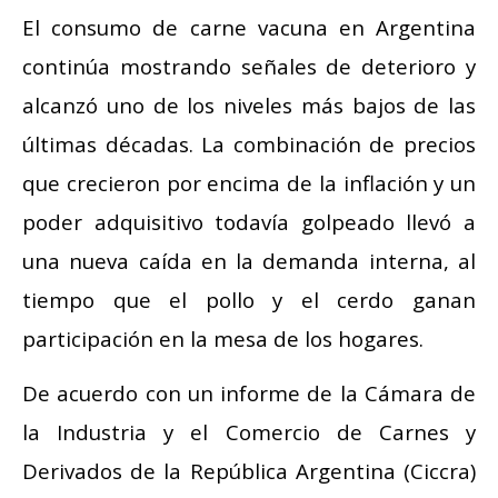
El consumo de carne vacuna en Argentina
continúa mostrando señales de deterioro y
alcanzó uno de los niveles más bajos de las
últimas décadas. La combinación de precios
que crecieron por encima de la inflación y un
poder adquisitivo todavía golpeado llevó a
una nueva caída en la demanda interna, al
tiempo que el pollo y el cerdo ganan
participación en la mesa de los hogares.
De acuerdo con un informe de la Cámara de
la Industria y el Comercio de Carnes y
Derivados de la República Argentina (Ciccra)