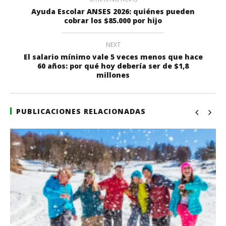
Ayuda Escolar ANSES 2026: quiénes pueden
cobrar los $85.000 por hijo
NEXT
El salario mínimo vale 5 veces menos que hace
60 años: por qué hoy debería ser de $1,8
millones
PUBLICACIONES RELACIONADAS