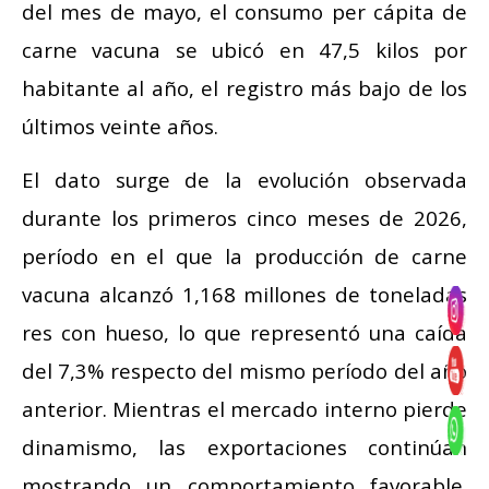
del mes de mayo, el consumo per cápita de
carne vacuna se ubicó en 47,5 kilos por
habitante al año, el registro más bajo de los
últimos veinte años.
El dato surge de la evolución observada
durante los primeros cinco meses de 2026,
período en el que la producción de carne
vacuna alcanzó 1,168 millones de toneladas
res con hueso, lo que representó una caída
del 7,3% respecto del mismo período del año
anterior. Mientras el mercado interno pierde
dinamismo, las exportaciones continúan
mostrando un comportamiento favorable.