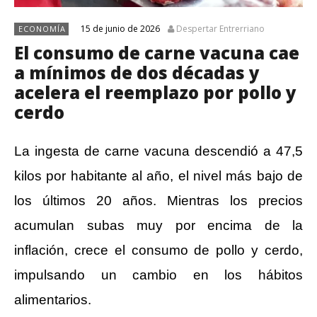
15 de junio de 2026
Despertar Entrerriano
ECONOMÍA
El consumo de carne vacuna cae
a mínimos de dos décadas y
acelera el reemplazo por pollo y
cerdo
La ingesta de carne vacuna descendió a 47,5
kilos por habitante al año, el nivel más bajo de
los últimos 20 años. Mientras los precios
acumulan subas muy por encima de la
inflación, crece el consumo de pollo y cerdo,
impulsando un cambio en los hábitos
alimentarios.