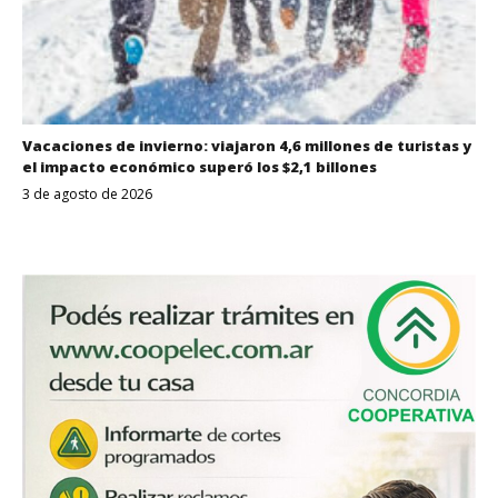
Vacaciones de invierno: viajaron 4,6 millones de turistas y
el impacto económico superó los $2,1 billones
3 de agosto de 2026
Despertar
Entrerriano