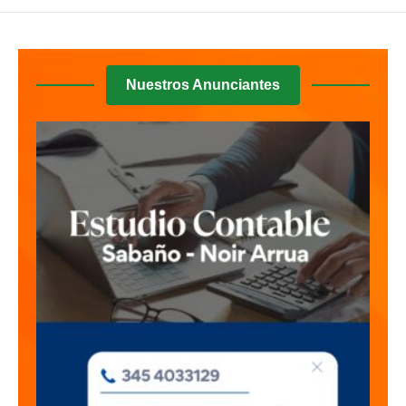
Nuestros Anunciantes