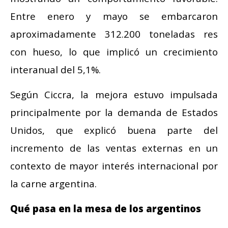
Entre enero y mayo se embarcaron
aproximadamente 312.200 toneladas res
con hueso, lo que implicó un crecimiento
interanual del 5,1%.
Según Ciccra, la mejora estuvo impulsada
principalmente por la demanda de Estados
Unidos, que explicó buena parte del
incremento de las ventas externas en un
contexto de mayor interés internacional por
la carne argentina.
Qué pasa en la mesa de los argentinos