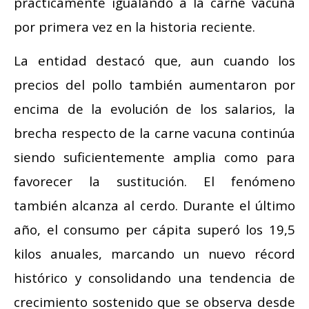
prácticamente igualando a la carne vacuna
por primera vez en la historia reciente.
La entidad destacó que, aun cuando los
precios del pollo también aumentaron por
encima de la evolución de los salarios, la
brecha respecto de la carne vacuna continúa
siendo suficientemente amplia como para
favorecer la sustitución. El fenómeno
también alcanza al cerdo. Durante el último
año, el consumo per cápita superó los 19,5
kilos anuales, marcando un nuevo récord
histórico y consolidando una tendencia de
crecimiento sostenido que se observa desde