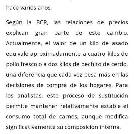
hace varios años.
Según la BCR, las relaciones de precios
explican gran parte de este cambio.
Actualmente, el valor de un kilo de asado
equivale aproximadamente a cuatro kilos de
pollo fresco o a dos kilos de pechito de cerdo,
una diferencia que cada vez pesa más en las
decisiones de compra de los hogares. Para
los analistas, este proceso de sustitución
permite mantener relativamente estable el
consumo total de carnes, aunque modifica
significativamente su composición interna.