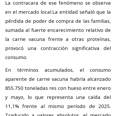
La contracara de ese fenómeno se observa
en el mercado local.La entidad señaló que la
pérdida de poder de compra de las familias,
sumada al fuerte encarecimiento relativo de
la carne vacuna frente a otras proteínas,
provocó una contracción significativa del
consumo.
En términos acumulados, el consumo
aparente de carne vacuna habría alcanzado
855.750 toneladas res con hueso entre enero
y mayo, lo que representa una caída del
11,1% frente al mismo período de 2025.
Traducido a valores absolutos, el mercado