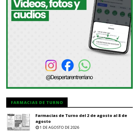
FARMACIAS DE TURNO
Farmacias de Turno del 2 de agosto al 8 de
agosto
1 DE AGOSTO DE 2026