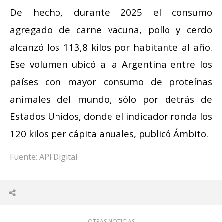
De hecho, durante 2025 el consumo
agregado de carne vacuna, pollo y cerdo
alcanzó los 113,8 kilos por habitante al año.
Ese volumen ubicó a la Argentina entre los
países con mayor consumo de proteínas
animales del mundo, sólo por detrás de
Estados Unidos, donde el indicador ronda los
120 kilos per cápita anuales, publicó Ámbito.
Fuente: APFDigital
OTRAS NOTICIAS