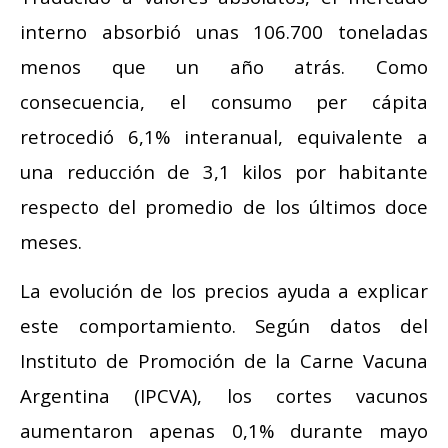
interno absorbió unas 106.700 toneladas
menos que un año atrás. Como
consecuencia, el consumo per cápita
retrocedió 6,1% interanual, equivalente a
una reducción de 3,1 kilos por habitante
respecto del promedio de los últimos doce
meses.
La evolución de los precios ayuda a explicar
este comportamiento. Según datos del
Instituto de Promoción de la Carne Vacuna
Argentina (IPCVA), los cortes vacunos
aumentaron apenas 0,1% durante mayo