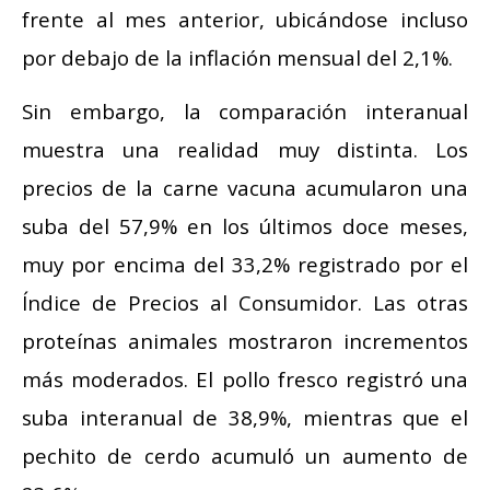
frente al mes anterior, ubicándose incluso
por debajo de la inflación mensual del 2,1%.
Sin embargo, la comparación interanual
muestra una realidad muy distinta. Los
precios de la carne vacuna acumularon una
suba del 57,9% en los últimos doce meses,
muy por encima del 33,2% registrado por el
Índice de Precios al Consumidor. Las otras
proteínas animales mostraron incrementos
más moderados. El pollo fresco registró una
suba interanual de 38,9%, mientras que el
pechito de cerdo acumuló un aumento de