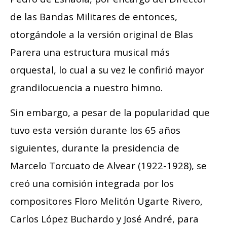
de las Bandas Militares de entonces,
otorgándole a la versión original de Blas
Parera una estructura musical más
orquestal, lo cual a su vez le confirió mayor
grandilocuencia a nuestro himno.
Sin embargo, a pesar de la popularidad que
tuvo esta versión durante los 65 años
siguientes, durante la presidencia de
Marcelo Torcuato de Alvear (1922-1928), se
creó una comisión integrada por los
compositores Floro Melitón Ugarte Rivero,
Carlos López Buchardo y José André, para