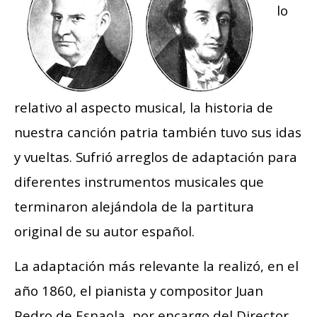
lo
relativo al aspecto musical, la historia de
nuestra canción patria también tuvo sus idas
y vueltas. Sufrió arreglos de adaptación para
diferentes instrumentos musicales que
terminaron alejándola de la partitura
original de su autor español.
La adaptación más relevante la realizó, en el
año 1860, el pianista y compositor Juan
Pedro de Esnaola, por encargo del Director