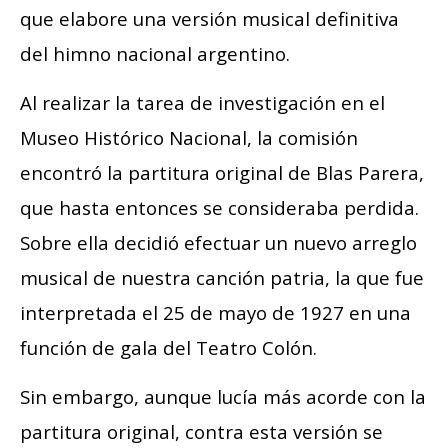
que elabore una versión musical definitiva
del himno nacional argentino.
Al realizar la tarea de investigación en el
Museo Histórico Nacional, la comisión
encontró la partitura original de Blas Parera,
que hasta entonces se consideraba perdida.
Sobre ella decidió efectuar un nuevo arreglo
musical de nuestra canción patria, la que fue
interpretada el 25 de mayo de 1927 en una
función de gala del Teatro Colón.
Sin embargo, aunque lucía más acorde con la
partitura original, contra esta versión se