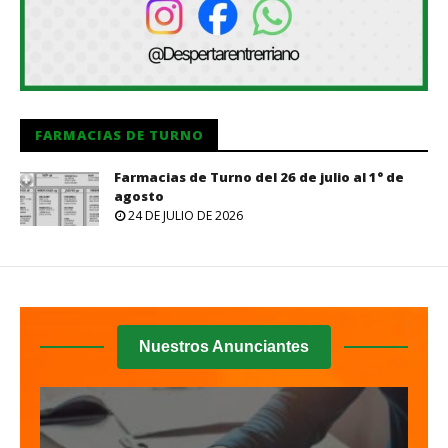
FARMACIAS DE TURNO
Farmacias de Turno del 26 de julio al 1° de
agosto
24 DE JULIO DE 2026
Nuestros Anunciantes