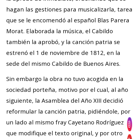
hagan las gestiones para musicalizarla, tarea
que se le encomendó al español Blas Parera
Morat. Elaborada la música, el Cabildo
también la aprobó, y la canción patria se
estrenó el 1 de noviembre de 1812, en la
sede del mismo Cabildo de Buenos Aires.
Sin embargo la obra no tuvo acogida en la
sociedad porteña, motivo por el cual, al año
siguiente, la Asamblea del Año XIII decidió
reformular la canción patria, pidiéndole, por
un lado al mismo fray Cayetano Rodríguez
que modifique el texto original, y por otro