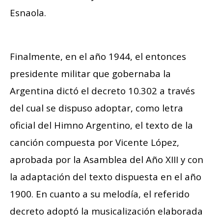
Esnaola.
Finalmente, en el año 1944, el entonces
presidente militar que gobernaba la
Argentina dictó el decreto 10.302 a través
del cual se dispuso adoptar, como letra
oficial del Himno Argentino, el texto de la
canción compuesta por Vicente López,
aprobada por la Asamblea del Año XIII y con
la adaptación del texto dispuesta en el año
1900. En cuanto a su melodía, el referido
decreto adoptó la musicalización elaborada