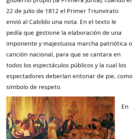
22 de julio de 1812 el Primer Triunvirato
envió al Cabildo una nota. En el texto le
pedía que gestione la elaboración de una
imponente y majestuosa marcha patriótica o
canción nacional, para que se cantara en
todos los espectáculos públicos y la cual los
espectadores deberían entonar de pie, como
símbolo de respeto.
En