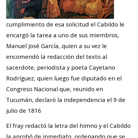
cumplimiento de esa solicitud el Cabildo le
encargó la tarea a uno de sus miembros,
Manuel José García, quien a su vez le
encomendó la redacción del texto al
sacerdote, periodista y poeta Cayetano
Rodríguez, quien luego fue diputado en el
Congreso Nacional que, reunido en
Tucumán, declaró la independencia el 9 de
julio de 1816
El fray redactó la letra del himno y el Cabildo
la aprobó de inmediato, ordenando que se