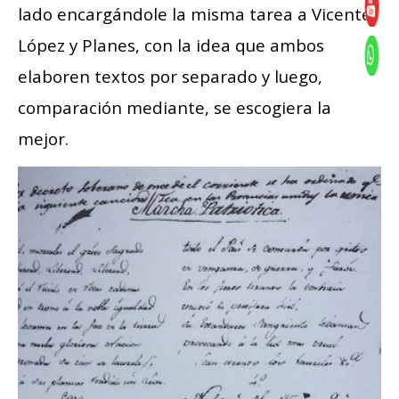
lado encargándole la misma tarea a Vicente
López y Planes, con la idea que ambos
elaboren textos por separado y luego,
comparación mediante, se escogiera la
mejor.