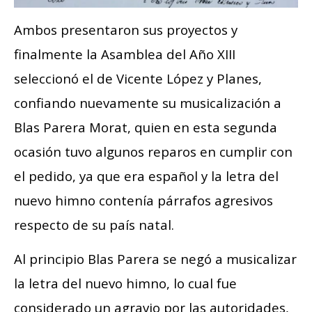
Ambos presentaron sus proyectos y
finalmente la Asamblea del Año XIII
seleccionó el de Vicente López y Planes,
confiando nuevamente su musicalización a
Blas Parera Morat, quien en esta segunda
ocasión tuvo algunos reparos en cumplir con
el pedido, ya que era español y la letra del
nuevo himno contenía párrafos agresivos
respecto de su país natal.
Al principio Blas Parera se negó a musicalizar
la letra del nuevo himno, lo cual fue
considerado un agravio por las autoridades,