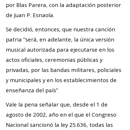
por Blas Parera, con la adaptación posterior
de Juan P. Esnaola.
Se decidió, entonces, que nuestra canción
patria “será, en adelante, la única versión
musical autorizada para ejecutarse en los
actos oficiales, ceremonias públicas y
privadas, por las bandas militares, policiales
y municipales y en los establecimientos de
enseñanza del país”
Vale la pena señalar que, desde el 1 de
agosto de 2002, año en el que el Congreso
Nacional sancionó la ley 25.636, todas las