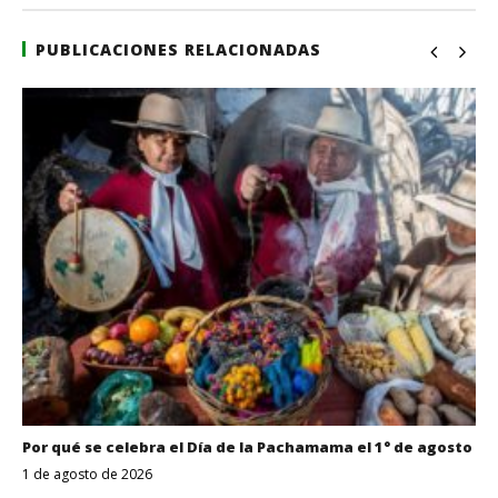
PUBLICACIONES RELACIONADAS
Por qué se celebra el Día de la Pachamama el 1° de agosto
1 de agosto de 2026
Despertar