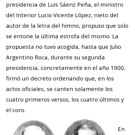
presidencia de Luis Sáenz Peña, el ministro
del Interior Lucio Vicente López, nieto del
autor de la letra del himno, propuso que solo
se entone la última estrofa del mismo. La
propuesta no tuvo acogida, hasta que Julio
Argentino Roca, durante su segunda
presidencia, concretamente en el año 1900,
firmó un decreto ordenando que, en los
actos oficiales, se canten solamente los
cuatro primeros versos, los cuatro últimos y
el coro.
En