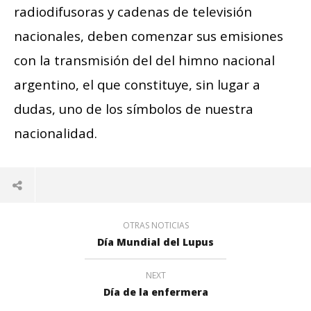
radiodifusoras y cadenas de televisión
nacionales, deben comenzar sus emisiones
con la transmisión del del himno nacional
argentino, el que constituye, sin lugar a
dudas, uno de los símbolos de nuestra
nacionalidad.
OTRAS NOTICIAS
Día Mundial del Lupus
NEXT
Día de la enfermera