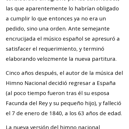
las que aparentemente lo habrían obligado
a cumplir lo que entonces ya no era un
pedido, sino una orden. Ante semejante
encrucijada el músico español se apresuró a
satisfacer el requerimiento, y terminó
elaborando velozmente la nueva partitura.
Cinco años después, el autor de la música del
Himno Nacional decidió regresar a España
(al poco tiempo fueron tras él su esposa
Facunda del Rey y su pequeño hijo), y falleció
el 7 de enero de 1840, a los 63 años de edad.
La nueva versión del himno nacional