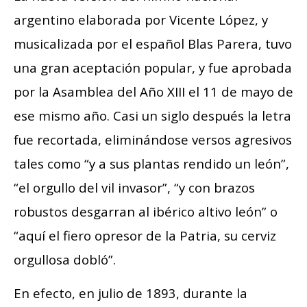
argentino elaborada por Vicente López, y
musicalizada por el español Blas Parera, tuvo
una gran aceptación popular, y fue aprobada
por la Asamblea del Año XIII el 11 de mayo de
ese mismo año. Casi un siglo después la letra
fue recortada, eliminándose versos agresivos
tales como “y a sus plantas rendido un león”,
“el orgullo del vil invasor”, “y con brazos
robustos desgarran al ibérico altivo león” o
“aquí el fiero opresor de la Patria, su cerviz
orgullosa dobló”.
En efecto, en julio de 1893, durante la