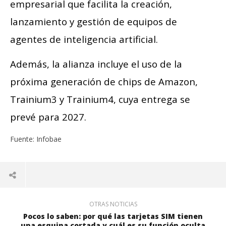
empresarial que facilita la creación,
lanzamiento y gestión de equipos de
agentes de inteligencia artificial.
Además, la alianza incluye el uso de la
próxima generación de chips de Amazon,
Trainium3 y Trainium4, cuya entrega se
prevé para 2027.
Fuente: Infobae
OTRAS NOTICIAS
Pocos lo saben: por qué las tarjetas SIM tienen
una esquina cortada y cuál es su función oculta