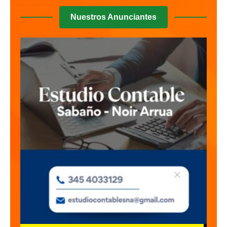
Nuestros Anunciantes