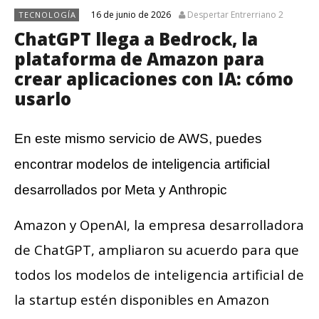
16 de junio de 2026
Despertar Entrerriano 2
TECNOLOGÍA
ChatGPT llega a Bedrock, la
plataforma de Amazon para
crear aplicaciones con IA: cómo
usarlo
En este mismo servicio de AWS, puedes
encontrar modelos de inteligencia artificial
desarrollados por Meta y Anthropic
Amazon y OpenAI, la empresa desarrolladora
de ChatGPT, ampliaron su acuerdo para que
todos los modelos de inteligencia artificial de
la startup estén disponibles en Amazon