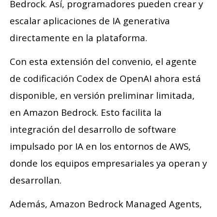
Bedrock. Así, programadores pueden crear y
escalar aplicaciones de IA generativa
directamente en la plataforma.
Con esta extensión del convenio, el agente
de codificación Codex de OpenAI ahora está
disponible, en versión preliminar limitada,
en Amazon Bedrock. Esto facilita la
integración del desarrollo de software
impulsado por IA en los entornos de AWS,
donde los equipos empresariales ya operan y
desarrollan.
Además, Amazon Bedrock Managed Agents,