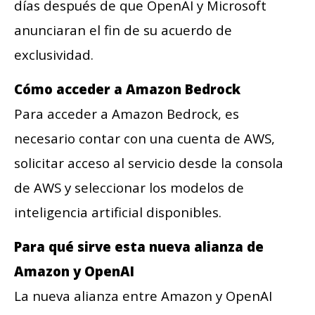
días después de que OpenAI y Microsoft
anunciaran el fin de su acuerdo de
exclusividad.
Cómo acceder a Amazon Bedrock
Para acceder a Amazon Bedrock, es
necesario contar con una cuenta de AWS,
solicitar acceso al servicio desde la consola
de AWS y seleccionar los modelos de
inteligencia artificial disponibles.
Para qué sirve esta nueva alianza de
Amazon y OpenAI
La nueva alianza entre Amazon y OpenAI