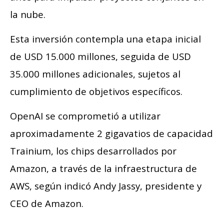
la nube.
Esta inversión contempla una etapa inicial
de USD 15.000 millones, seguida de USD
35.000 millones adicionales, sujetos al
cumplimiento de objetivos específicos.
OpenAI se comprometió a utilizar
aproximadamente 2 gigavatios de capacidad
Trainium, los chips desarrollados por
Amazon, a través de la infraestructura de
AWS, según indicó Andy Jassy, presidente y
CEO de Amazon.