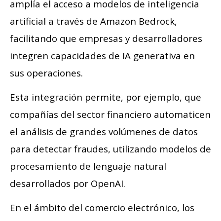
amplía el acceso a modelos de inteligencia
artificial a través de Amazon Bedrock,
facilitando que empresas y desarrolladores
integren capacidades de IA generativa en
sus operaciones.
Esta integración permite, por ejemplo, que
compañías del sector financiero automaticen
el análisis de grandes volúmenes de datos
para detectar fraudes, utilizando modelos de
procesamiento de lenguaje natural
desarrollados por OpenAI.
En el ámbito del comercio electrónico, los