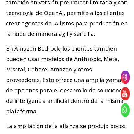
también en versión preliminar limitada y con
tecnología de OpenAI, permite a los clientes
crear agentes de IA listos para producción en
la nube de manera ágil y sencilla.
En Amazon Bedrock, los clientes también
pueden usar modelos de Anthropic, Meta,
Mistral, Cohere, Amazon y otros
proveedores. Esto ofrece una amplia gama
de opciones para el desarrollo de soluciones
de inteligencia artificial dentro de la misma
plataforma.
La ampliación de la alianza se produjo pocos