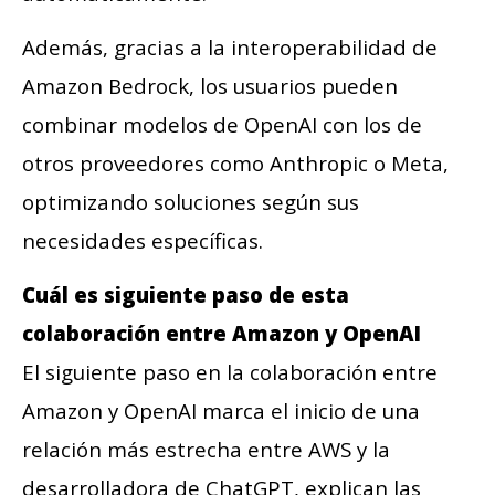
Además, gracias a la interoperabilidad de
Amazon Bedrock, los usuarios pueden
combinar modelos de OpenAI con los de
otros proveedores como Anthropic o Meta,
optimizando soluciones según sus
necesidades específicas.
Cuál es siguiente paso de esta
colaboración entre Amazon y OpenAI
El siguiente paso en la colaboración entre
Amazon y OpenAI marca el inicio de una
relación más estrecha entre AWS y la
desarrolladora de ChatGPT, explican las