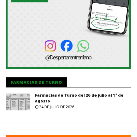
FARMACIAS DE TURNO
Farmacias de Turno del 26 de julio al 1° de
agosto
24 DE JULIO DE 2026