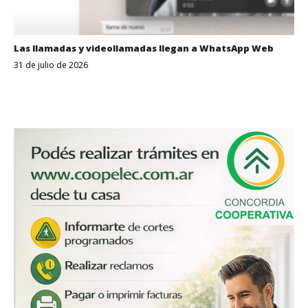
Las llamadas y videollamadas llegan a WhatsApp Web
31 de julio de 2026
Despertar
Entrerriano
2