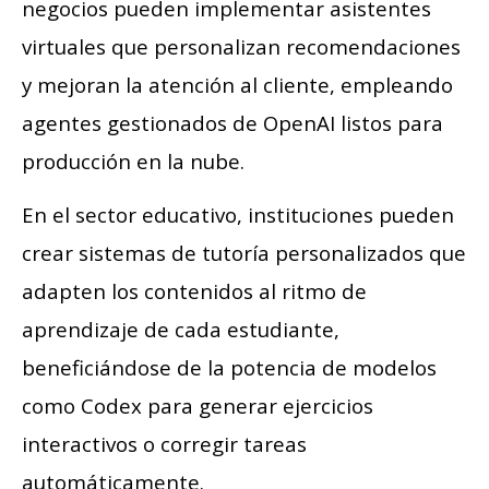
negocios pueden implementar asistentes
virtuales que personalizan recomendaciones
y mejoran la atención al cliente, empleando
agentes gestionados de OpenAI listos para
producción en la nube.
En el sector educativo, instituciones pueden
crear sistemas de tutoría personalizados que
adapten los contenidos al ritmo de
aprendizaje de cada estudiante,
beneficiándose de la potencia de modelos
como Codex para generar ejercicios
interactivos o corregir tareas
automáticamente.