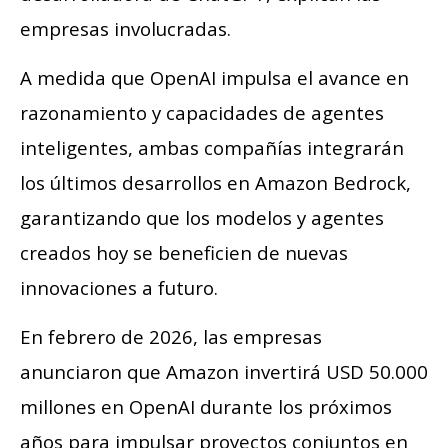
empresas involucradas.
A medida que OpenAI impulsa el avance en
razonamiento y capacidades de agentes
inteligentes, ambas compañías integrarán
los últimos desarrollos en Amazon Bedrock,
garantizando que los modelos y agentes
creados hoy se beneficien de nuevas
innovaciones a futuro.
En febrero de 2026, las empresas
anunciaron que Amazon invertirá USD 50.000
millones en OpenAI durante los próximos
años para impulsar proyectos conjuntos en