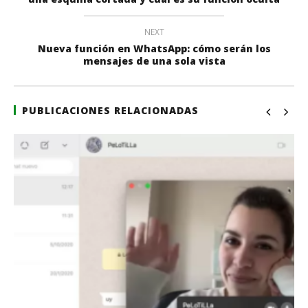
NEXT
Nueva función en WhatsApp: cómo serán los
mensajes de una sola vista
PUBLICACIONES RELACIONADAS