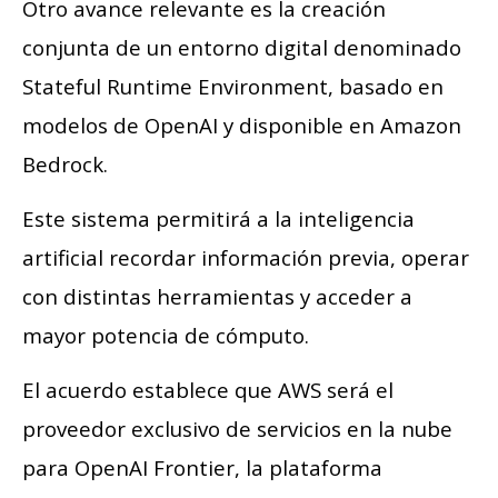
Otro avance relevante es la creación
conjunta de un entorno digital denominado
Stateful Runtime Environment, basado en
modelos de OpenAI y disponible en Amazon
Bedrock.
Este sistema permitirá a la inteligencia
artificial recordar información previa, operar
con distintas herramientas y acceder a
mayor potencia de cómputo.
El acuerdo establece que AWS será el
proveedor exclusivo de servicios en la nube
para OpenAI Frontier, la plataforma