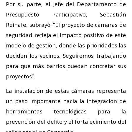
Por su parte, el Jefe del Departamento de
Presupuesto Participativo, Sebastián
Reinafe, subrayó: “El proyecto de cámaras de
seguridad refleja el impacto positivo de este
modelo de gestión, donde las prioridades las
deciden los vecinos. Seguiremos trabajando
para que más barrios puedan concretar sus
proyectos”.
La instalación de estas cámaras representa
un paso importante hacia la integración de
herramientas tecnológicas para la
prevención del delito y el fortalecimiento del
tejido social en Concordia.