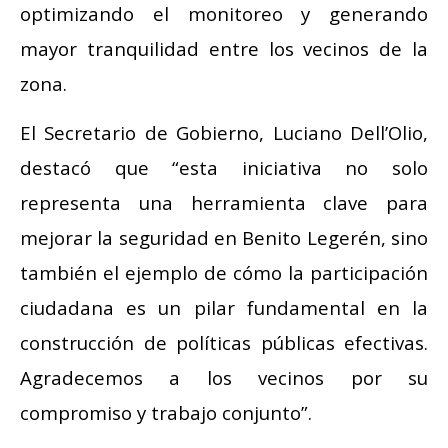
optimizando el monitoreo y generando
mayor tranquilidad entre los vecinos de la
zona.
El Secretario de Gobierno, Luciano Dell’Olio,
destacó que “esta iniciativa no solo
representa una herramienta clave para
mejorar la seguridad en Benito Legerén, sino
también el ejemplo de cómo la participación
ciudadana es un pilar fundamental en la
construcción de políticas públicas efectivas.
Agradecemos a los vecinos por su
compromiso y trabajo conjunto”.