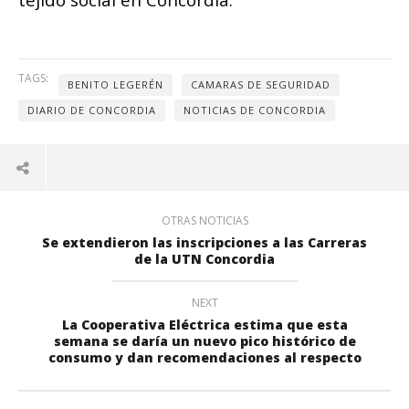
TAGS:
BENITO LEGERÉN
CAMARAS DE SEGURIDAD
DIARIO DE CONCORDIA
NOTICIAS DE CONCORDIA
OTRAS NOTICIAS
Se extendieron las inscripciones a las Carreras
de la UTN Concordia
NEXT
La Cooperativa Eléctrica estima que esta
semana se daría un nuevo pico histórico de
consumo y dan recomendaciones al respecto