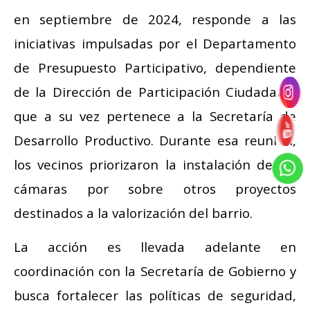
en septiembre de 2024, responde a las
iniciativas impulsadas por el Departamento
de Presupuesto Participativo, dependiente
de la Dirección de Participación Ciudadana,
que a su vez pertenece a la Secretaría de
Desarrollo Productivo. Durante esa reunión,
los vecinos priorizaron la instalación de las
cámaras por sobre otros proyectos
destinados a la valorización del barrio.
La acción es llevada adelante en
coordinación con la Secretaría de Gobierno y
busca fortalecer las políticas de seguridad,