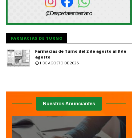
FARMACIAS DE TURNO
Farmacias de Turno del 2 de agosto al 8 de
agosto
1 DE AGOSTO DE 2026
Nuestros Anunciantes