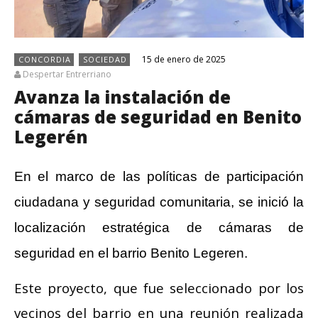
15 de enero de 2025
CONCORDIA
SOCIEDAD
Despertar Entrerriano
Avanza la instalación de
cámaras de seguridad en Benito
Legerén
En el marco de las políticas de participación
ciudadana y seguridad comunitaria, se inició la
localización estratégica de cámaras de
seguridad en el barrio Benito Legeren.
Este proyecto, que fue seleccionado por los
vecinos del barrio en una reunión realizada