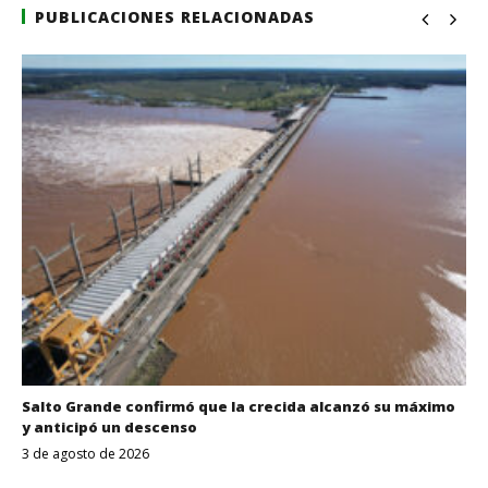
PUBLICACIONES RELACIONADAS
Salto Grande confirmó que la crecida alcanzó su máximo
y anticipó un descenso
3 de agosto de 2026
Despertar
Entrerriano