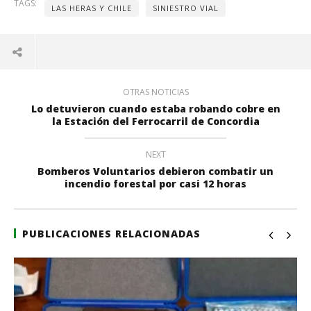
TAGS:
LAS HERAS Y CHILE
SINIESTRO VIAL
OTRAS NOTICIAS
Lo detuvieron cuando estaba robando cobre en
la Estación del Ferrocarril de Concordia
NEXT
Bomberos Voluntarios debieron combatir un
incendio forestal por casi 12 horas
PUBLICACIONES RELACIONADAS