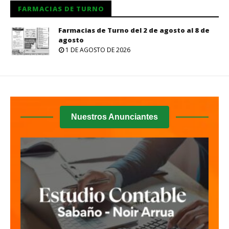
FARMACIAS DE TURNO
Farmacias de Turno del 2 de agosto al 8 de
agosto
1 DE AGOSTO DE 2026
Nuestros Anunciantes