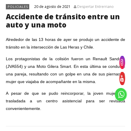
20 de agosto de 2021
Despertar Entrerriano
POLICIALES
Accidente de tránsito entre un
auto y una moto
Alrededor de las 13 horas de ayer se produjo un accidente de
tránsito en la intersección de Las Heras y Chile.
Los protagonistas de la colisión fueron un Renault Sandero
(JVA554) y una Moto Gilera Smart. En esta última se conducía
una pareja, resultando con un golpe en una de sus piernas la
mujer que viajaba de acompañante en la misma.
A pesar de que se pudo reincorporar, la joven mujer fue
trasladada a un centro asistencial para ser revisada
convenientemente.