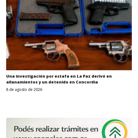
Una investigación por estafa en La Paz derivó en
allanamientos y un detenido en Concordia
8 de agosto de 2026
Despertar
Entrerriano