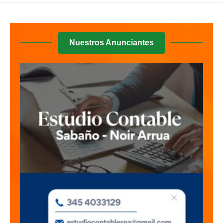
Nuestros Anunciantes