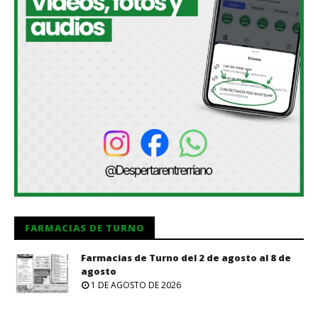
FARMACIAS DE TURNO
Farmacias de Turno del 2 de agosto al 8 de
agosto
1 DE AGOSTO DE 2026