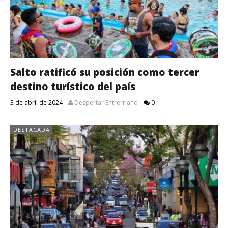
Salto ratificó su posición como tercer
destino turístico del país
3 de abril de 2024
Despertar Entrerriano
0
DESTACADA