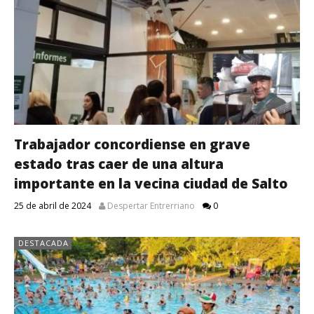
Trabajador concordiense en grave
estado tras caer de una altura
importante en la vecina ciudad de Salto
25 de abril de 2024
Despertar Entrerriano
0
DESTACADA