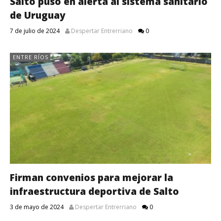
Salto puso en alerta al sistema sanitario
de Uruguay
7 de julio de 2024
Despertar Entrerriano
0
ENTRE RÍOS
Firman convenios para mejorar la
infraestructura deportiva de Salto
3 de mayo de 2024
Despertar Entrerriano
0