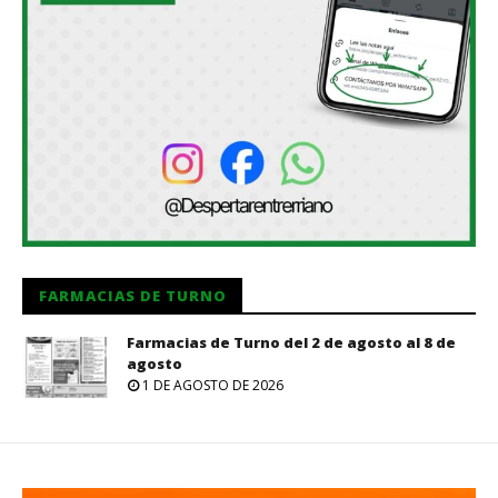
FARMACIAS DE TURNO
Farmacias de Turno del 2 de agosto al 8 de
agosto
1 DE AGOSTO DE 2026