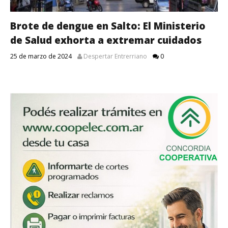
Brote de dengue en Salto: El Ministerio
de Salud exhorta a extremar cuidados
25 de marzo de 2024
Despertar Entrerriano
0