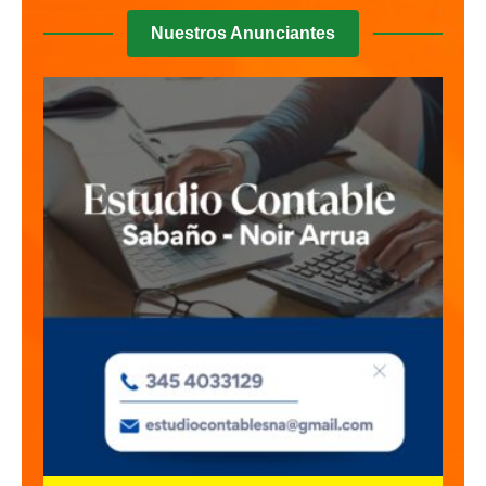
Nuestros Anunciantes