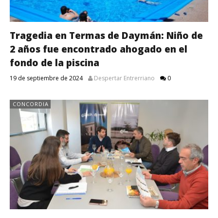
Tragedia en Termas de Daymán: Niño de
2 años fue encontrado ahogado en el
fondo de la piscina
19 de septiembre de 2024
Despertar Entrerriano
0
CONCORDIA