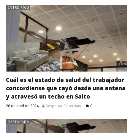
ENTRE RÍOS
Cuál es el estado de salud del trabajador
concordiense que cayó desde una antena
y atravesó un techo en Salto
28 de abril de 2024
Despertar Entrerriano
0
DESTACADA