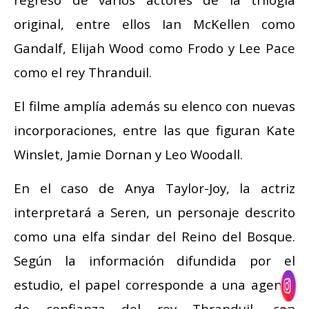
original, entre ellos Ian McKellen como
Gandalf, Elijah Wood como Frodo y Lee Pace
como el rey Thranduil.
El filme amplía además su elenco con nuevas
incorporaciones, entre las que figuran Kate
Winslet, Jamie Dornan y Leo Woodall.
En el caso de Anya Taylor-Joy, la actriz
interpretará a Seren, un personaje descrito
como una elfa sindar del Reino del Bosque.
Según la información difundida por el
estudio, el papel corresponde a una agente
de confianza del rey Thranduil, con