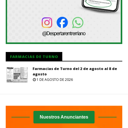
FARMACIAS DE TURNO
Farmacias de Turno del 2 de agosto al 8 de
agosto
1 DE AGOSTO DE 2026
Nuestros Anunciantes