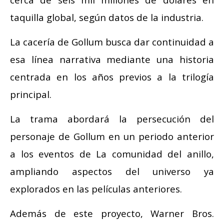
taquilla global, según datos de la industria.
La cacería de Gollum busca dar continuidad a
esa línea narrativa mediante una historia
centrada en los años previos a la trilogía
principal.
La trama abordará la persecución del
personaje de Gollum en un periodo anterior
a los eventos de La comunidad del anillo,
ampliando aspectos del universo ya
explorados en las películas anteriores.
Además de este proyecto, Warner Bros.