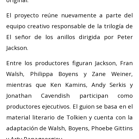
El proyecto reúne nuevamente a parte del
equipo creativo responsable de la trilogía de
El señor de los anillos dirigida por Peter
Jackson.
Entre los productores figuran Jackson, Fran
Walsh, Philippa Boyens y Zane Weiner,
mientras que Ken Kamins, Andy Serkis y
Jonathan Cavendish participan como
productores ejecutivos. El guion se basa en el
material literario de Tolkien y cuenta con la
adaptación de Walsh, Boyens, Phoebe Gittins
y Arty Papageorgiou.