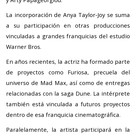
La incorporación de Anya Taylor-Joy se suma
a su participación en otras producciones
vinculadas a grandes franquicias del estudio
Warner Bros.
En años recientes, la actriz ha formado parte
de proyectos como Furiosa, precuela del
universo de Mad Max, así como de entregas
relacionadas con la saga Dune. La intérprete
también está vinculada a futuros proyectos
dentro de esa franquicia cinematográfica.
Paralelamente, la artista participará en la