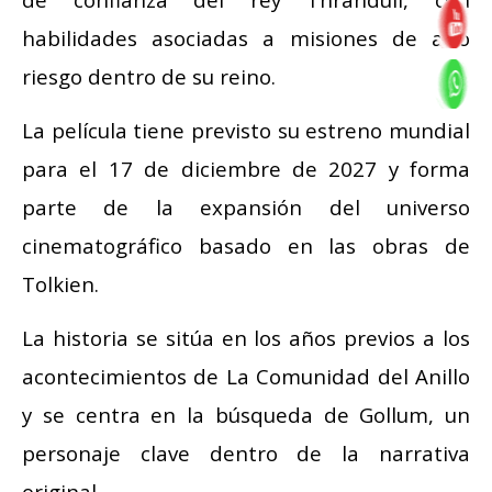
habilidades asociadas a misiones de alto
riesgo dentro de su reino.
La película tiene previsto su estreno mundial
para el 17 de diciembre de 2027 y forma
parte de la expansión del universo
cinematográfico basado en las obras de
Tolkien.
La historia se sitúa en los años previos a los
acontecimientos de La Comunidad del Anillo
y se centra en la búsqueda de Gollum, un
personaje clave dentro de la narrativa
original.