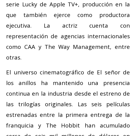
serie Lucky de Apple TV+, producción en la
que también ejerce como productora
ejecutiva. La actriz cuenta con
representación de agencias internacionales
como CAA y The Way Management, entre
otras.
El universo cinematográfico de El señor de
los anillos ha mantenido una presencia
continua en la industria desde el estreno de
las trilogías originales. Las seis películas
estrenadas entre la primera entrega de la
franquicia y The Hobbit han acumulado
cerca de seis mil millones de dólares en