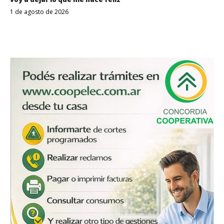
1 de agosto de 2026
Despertar
Entrerriano